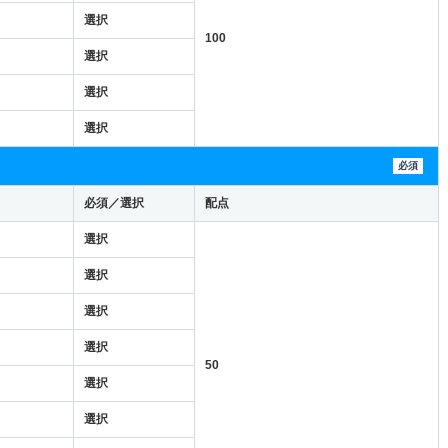
選択
100
選択
選択
選択
必須
必須／選択
配点
選択
選択
選択
選択
50
選択
選択