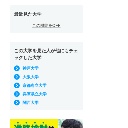
最近見た大学
この機能をOFF
この大学を見た人が他にもチェ
ックした大学
神戸大学
大阪大学
京都府立大学
兵庫県立大学
関西大学