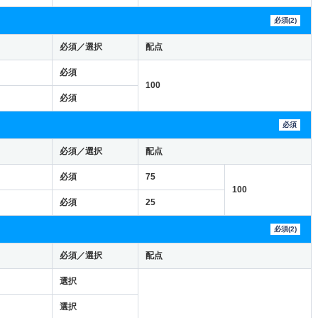
必須(2)
必須／選択
配点
必須
100
必須
必須
必須／選択
配点
必須
75
100
必須
25
必須(2)
必須／選択
配点
選択
選択