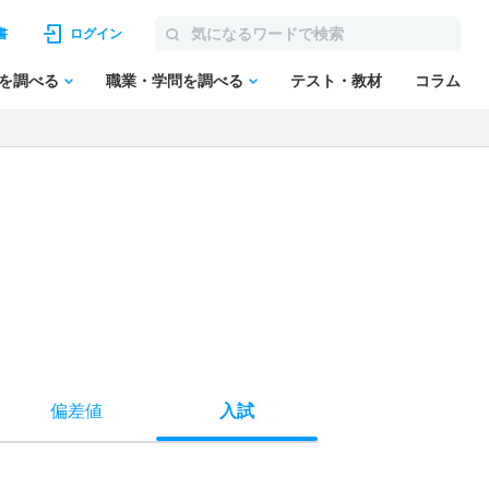
書
ログイン
を調べる
職業・学問を調べる
テスト・教材
コラム
偏差値
入試