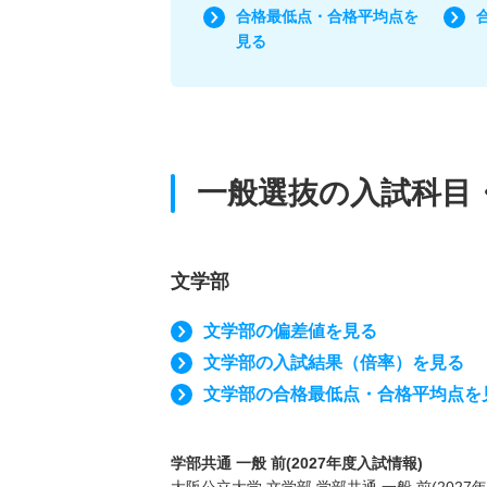
合格最低点・合格平均点を
見る
一般選抜の入試科目
文学部
文学部の偏差値を見る
文学部の入試結果（倍率）を見る
文学部の合格最低点・合格平均点を
学部共通 一般 前(2027年度入試情報)
大阪公立大学 文学部 学部共通 一般 前(20