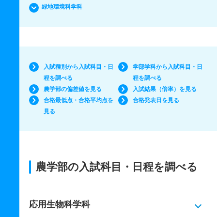
緑地環境科学科
入試種別から入試科目・日
学部学科から入試科目・日
程を調べる
程を調べる
農学部の偏差値を見る
入試結果（倍率）を見る
合格最低点・合格平均点を
合格発表日を見る
見る
農学部の入試科目・日程を調べる
応用生物科学科