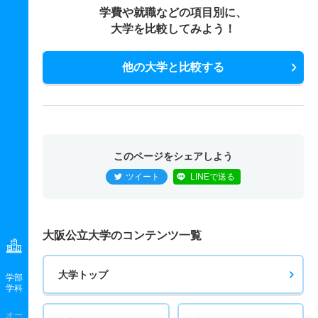
学費や就職などの項目別に、
大学を比較してみよう！
他の大学と比較する
このページをシェアしよう
ツイート
LINEで送る
大阪公立大学のコンテンツ一覧
大学トップ
学部
学科
オー