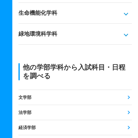
生命機能化学科
緑地環境科学科
他の学部学科から入試科目・日程
を調べる
文学部
法学部
経済学部