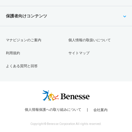
保護者向けコンテンツ
マナビジョンのご案内
個人情報の取扱いについて
利用規約
サイトマップ
よくある質問と回答
個人情報保護への取り組みについて
会社案内
Copyright © Benesse Corporation All rights reserved.