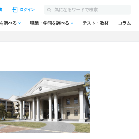
書
ログイン
を調べる
職業・学問を調べる
テスト・教材
コラム