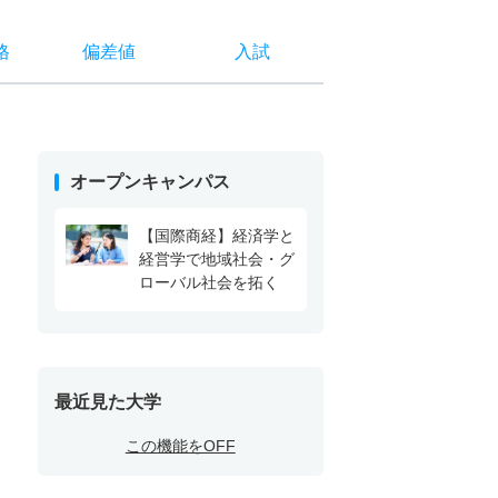
格
偏差値
入試
オープンキャンパス
【国際商経】経済学と
経営学で地域社会・グ
ローバル社会を拓く
最近見た大学
この機能をOFF