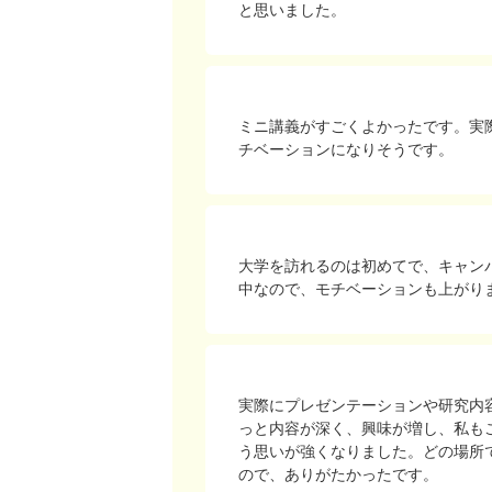
と思いました。
ミニ講義がすごくよかったです。実
チベーションになりそうです。
大学を訪れるのは初めてで、キャン
中なので、モチベーションも上がり
実際にプレゼンテーションや研究内
っと内容が深く、興味が増し、私も
う思いが強くなりました。どの場所
ので、ありがたかったです。