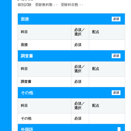
個別試験 受験教科数：- 受験科目数：-
面接
必須
必須／
科目
配点
選択
面接
必須
調査書
必須
必須／
科目
配点
選択
調査書
必須
その他
必須
必須／
科目
配点
選択
その他
必須
外国語