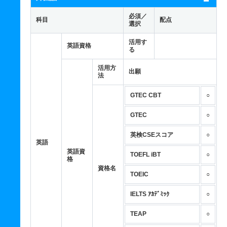
必須／
科目
配点
選択
活用す
英語資格
る
活用方
出願
法
GTEC CBT
○
GTEC
○
英検CSEスコア
○
英語
英語資
TOEFL iBT
○
格
資格名
TOEIC
○
IELTS ｱｶﾃﾞﾐｯｸ
○
TEAP
○