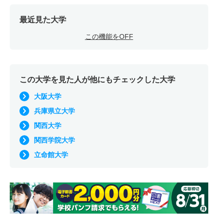
最近見た大学
この機能をOFF
この大学を見た人が他にもチェックした大学
大阪大学
兵庫県立大学
関西大学
関西学院大学
立命館大学