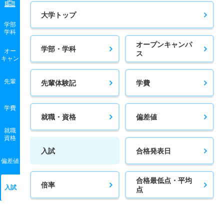
大学トップ
学部
学科
オープンキャンパ
学部・学科
オー
ス
キャン
先輩
先輩体験記
学費
学費
就職・資格
偏差値
就職
資格
入試
合格発表日
偏差値
合格最低点・平均
倍率
入試
点