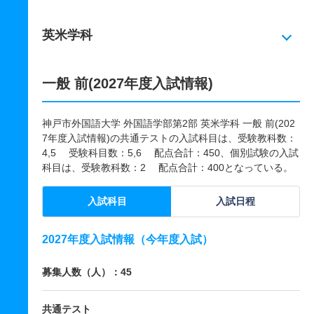
英米学科
一般 前(2027年度入試情報)
神戸市外国語大学 外国語学部第2部 英米学科 一般 前(202
7年度入試情報)の共通テストの入試科目は、受験教科数：
4,5 受験科目数：5,6 配点合計：450、個別試験の入試
科目は、受験教科数：2 配点合計：400となっている。
入試科目
入試日程
2027年度入試情報（今年度入試）
募集人数（人）：45
共通テスト