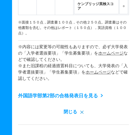
ケンブリッジ英検スコ
○
ア
※面接１５０点，調査書１００点，その他２５０点。調査書はその
他書類を含む。その他はレポート（１５０点），英語資格（１００
点）。
※内容には変更等の可能性もありますので、必ず大学発表
の「入学者選抜要項」「学生募集要項」を
ホームページ
な
どで確認してください。
※また旧課程の経過措置科目についても、大学発表の「入
学者選抜要項」「学生募集要項」を
ホームページ
などで確
認してください。
外国語学部第2部の合格発表日を見る
閉じる