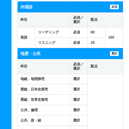
外国語
必須
必須／
科目
配点
選択
リーディング
必須
80
英語
100
リスニング
必須
20
地歴・公民
選択
必須／
科目
配点
選択
地総、地理探究
選択
歴総、日本史探究
選択
歴総、世界史探究
選択
公共、倫理
選択
公共、政・経
選択