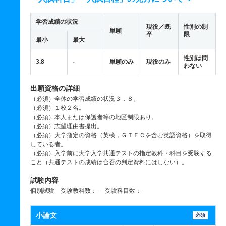
学習成績の状況
現役／既
性別の制
単願
卒
限
最小
最大
性別は問
3.8
-
単願のみ
現役のみ
わない
出願資格の詳細
（必須）全体の学習成績の状況３．８。
（必須）１校２名。
（必須）本人または保護者等の地区制限あり。
（必須）志望理由書提出。
（必須）大学指定の資格（英検，ＧＴＥＣを含む英語資格）を取得
している者。
（必須）入学前に大学入学共通テストの指定教科・科目を受験する
こと（共通テストの成績は合否の判定資料にはしない）。
試験内容
個別試験 受験教科数：- 受験科目数：-
小論文
必須