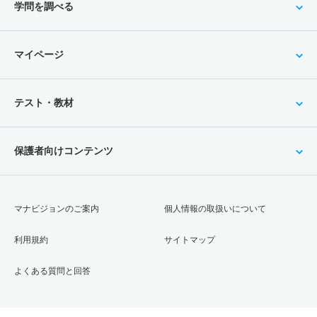
学問を調べる
マイページ
テスト・教材
保護者向けコンテンツ
マナビジョンのご案内
個人情報の取扱いについて
利用規約
サイトマップ
よくある質問と回答