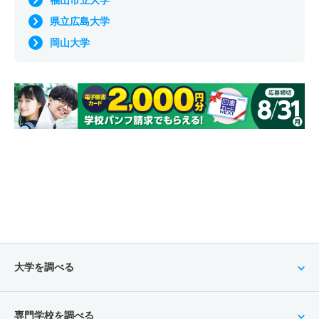
福山市立大学
県立広島大学
岡山大学
大学を調べる
専門学校を調べる