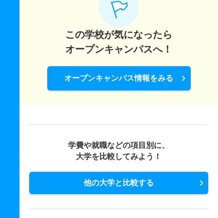
この学校が気になったら
オープンキャンパスへ！
オープンキャンパス情報をみる
学費や就職などの項目別に、
大学を比較してみよう！
他の大学と比較する