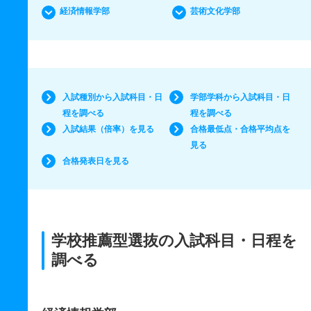
経済情報学部
芸術文化学部
入試種別から入試科目・日
学部学科から入試科目・日
程を調べる
程を調べる
入試結果（倍率）を見る
合格最低点・合格平均点を
見る
合格発表日を見る
学校推薦型選抜の入試科目・日程を
調べる