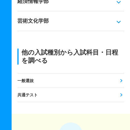
経済情報学部
芸術文化学部
他の入試種別から入試科目・日程
を調べる
一般選抜
共通テスト