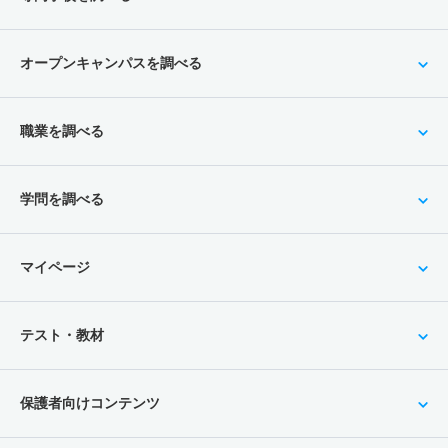
オープンキャンパスを調べる
職業を調べる
学問を調べる
マイページ
テスト・教材
保護者向けコンテンツ