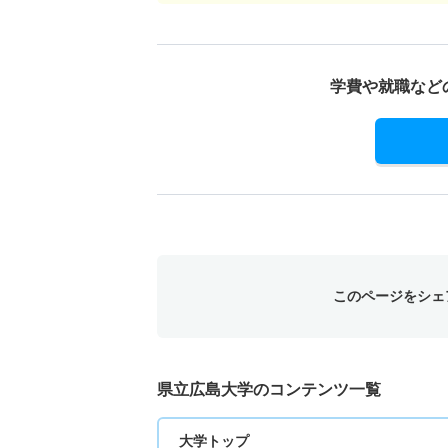
学費や就職など
このページをシェ
県立広島大学のコンテンツ一覧
大学トップ