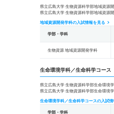
県立広島大学 生物資源科学部地域資源
県立広島大学 生物資源科学部地域資源
地域資源開発学科の入試情報を見る
学部・学科
生物資源 地域資源開発学科
生命環境学科／生命科学コース
県立広島大学 生物資源科学部生命環境
県立広島大学 生物資源科学部生命環境
生命環境学科／生命科学コースの入試情
学部・学科