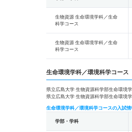
生物資源 生命環境学科／生命
科学コース
生物資源 生命環境学科／生命
科学コース
生命環境学科／環境科学コース
県立広島大学 生物資源科学部生命環境
県立広島大学 生物資源科学部生命環境
生命環境学科／環境科学コースの入試情
学部・学科