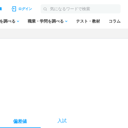
書
ログイン
を調べる
職業・学問を調べる
テスト・教材
コラム
入試
偏差値