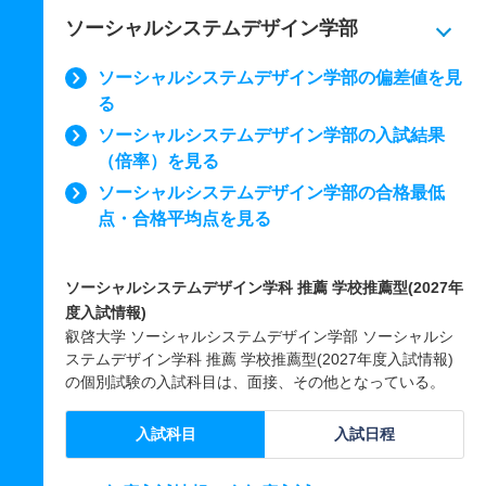
ソーシャルシステムデザイン学部
ソーシャルシステムデザイン学部の偏差値を見
る
ソーシャルシステムデザイン学部の入試結果
（倍率）を見る
ソーシャルシステムデザイン学部の合格最低
点・合格平均点を見る
ソーシャルシステムデザイン学科 推薦 学校推薦型(2027年
度入試情報)
叡啓大学 ソーシャルシステムデザイン学部 ソーシャルシ
ステムデザイン学科 推薦 学校推薦型(2027年度入試情報)
の個別試験の入試科目は、面接、その他となっている。
入試科目
入試日程