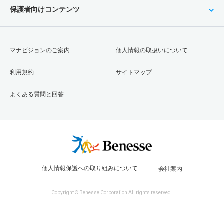
保護者向けコンテンツ
マナビジョンのご案内
個人情報の取扱いについて
利用規約
サイトマップ
よくある質問と回答
個人情報保護への取り組みについて
会社案内
Copyright © Benesse Corporation All rights reserved.