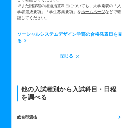
※また旧課程の経過措置科目についても、大学発表の「入
学者選抜要項」「学生募集要項」を
ホームページ
などで確
認してください。
ソーシャルシステムデザイン学部の合格発表日を見
る
閉じる
他の入試種別から入試科目・日程
を調べる
総合型選抜