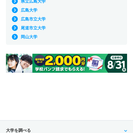
県立広島大学
広島大学
広島市立大学
尾道市立大学
岡山大学
大学を調べる