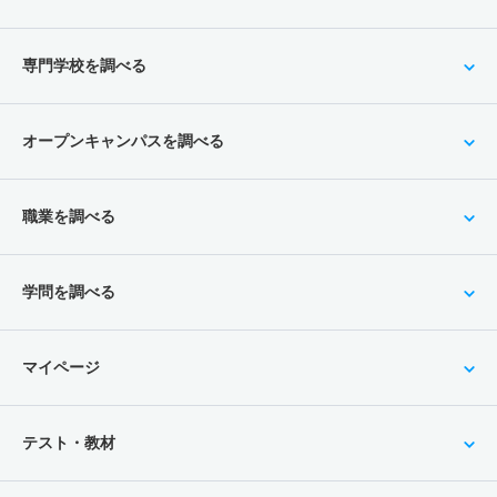
専門学校を調べる
オープンキャンパスを調べる
職業を調べる
学問を調べる
マイページ
テスト・教材