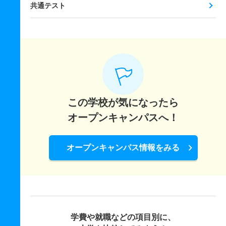
共通テスト
この学校が気になったら
オープンキャンパスへ！
オープンキャンパス情報をみる
学費や就職などの項目別に、