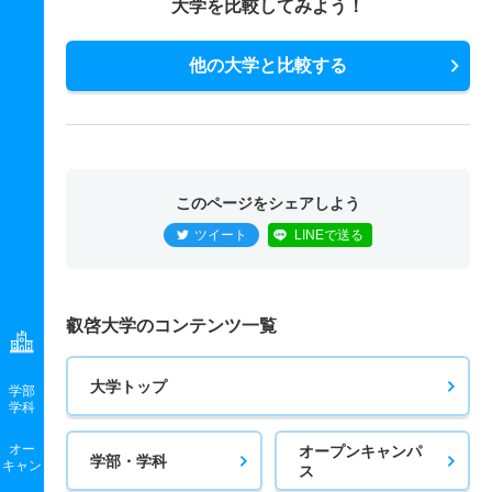
大学を比較してみよう！
他の大学と比較する
このページをシェアしよう
ツイート
LINEで送る
叡啓大学のコンテンツ一覧
大学トップ
学部
学科
オー
オープンキャンパ
学部・学科
キャン
ス