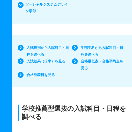
ソーシャルシステムデザイ
ン学部
入試種別から入試科目・日
学部学科から入試科目・日
程を調べる
程を調べる
入試結果（倍率）を見る
合格最低点・合格平均点を
見る
合格発表日を見る
学校推薦型選抜の入試科目・日程を
調べる