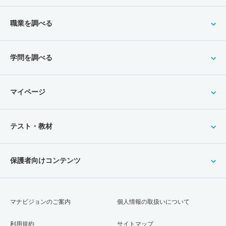
職業を調べる
学問を調べる
マイページ
テスト・教材
保護者向けコンテンツ
マナビジョンのご案内
個人情報の取扱いについて
利用規約
サイトマップ