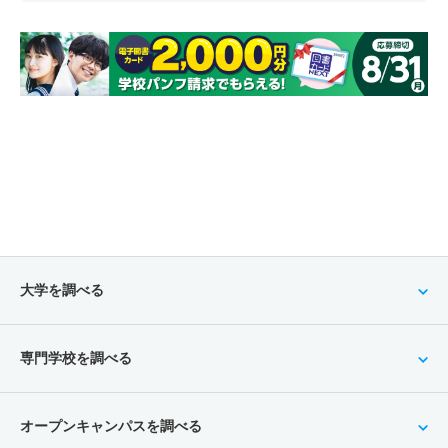
大学を調べる
専門学校を調べる
オープンキャンパスを調べる