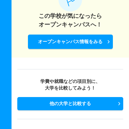
この学校が気になったら
オープンキャンパスへ！
オープンキャンパス情報をみる
学費や就職などの項目別に、
大学を比較してみよう！
他の大学と比較する