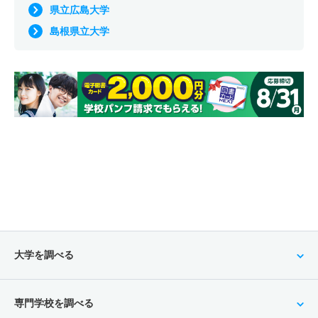
県立広島大学
島根県立大学
大学を調べる
専門学校を調べる