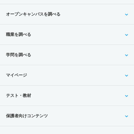
オープンキャンパスを調べる
職業を調べる
学問を調べる
マイページ
テスト・教材
保護者向けコンテンツ