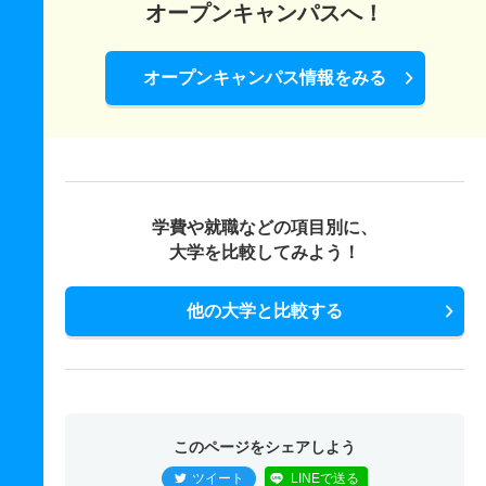
オープンキャンパスへ！
オープンキャンパス情報をみる
学費や就職などの項目別に、
大学を比較してみよう！
他の大学と比較する
このページをシェアしよう
ツイート
LINEで送る