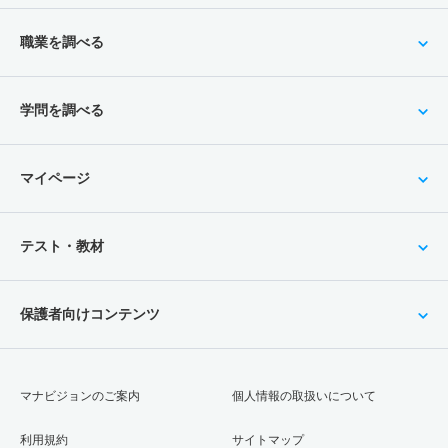
職業を調べる
学問を調べる
マイページ
テスト・教材
保護者向けコンテンツ
マナビジョンのご案内
個人情報の取扱いについて
利用規約
サイトマップ