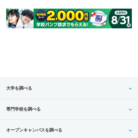
大学を調べる
専門学校を調べる
オープンキャンパスを調べる