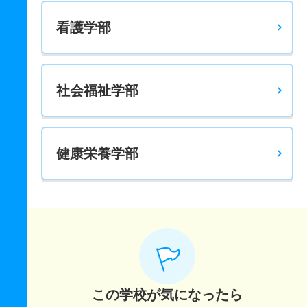
看護学部
社会福祉学部
健康栄養学部
この学校が気になったら