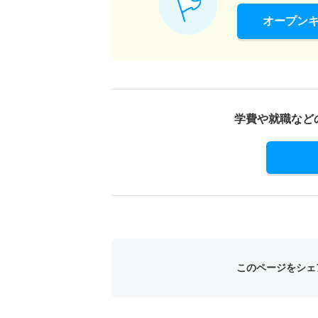
オープン
学費や就職など
このページをシェ