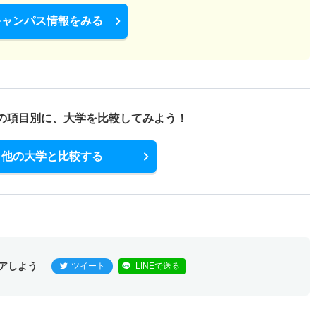
キャンパス情報をみる
の項目別に、
大学を比較してみよう！
他の大学と比較する
アしよう
ツイート
LINEで送る