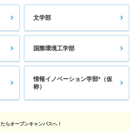
文学部
国際環境工学部
情報イノベーション学部*（仮
称）
ったら
オープンキャンパスへ！