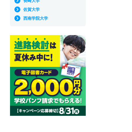
長崎大学
佐賀大学
西南学院大学