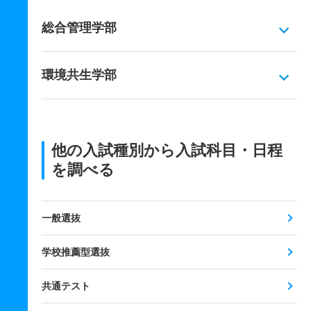
総合管理学部
環境共生学部
他の入試種別から入試科目・日程
を調べる
一般選抜
学校推薦型選抜
共通テスト