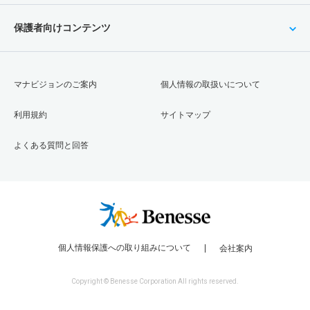
保護者向けコンテンツ
マナビジョンのご案内
個人情報の取扱いについて
利用規約
サイトマップ
よくある質問と回答
個人情報保護への取り組みについて
会社案内
Copyright © Benesse Corporation All rights reserved.