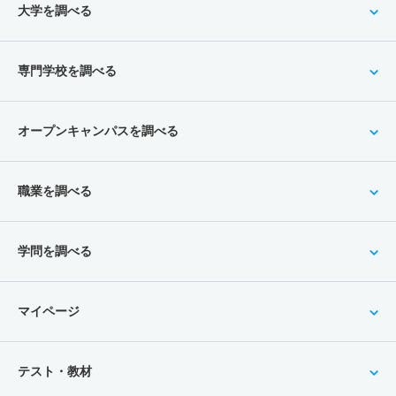
大学を調べる
専門学校を調べる
オープンキャンパスを調べる
職業を調べる
学問を調べる
マイページ
テスト・教材