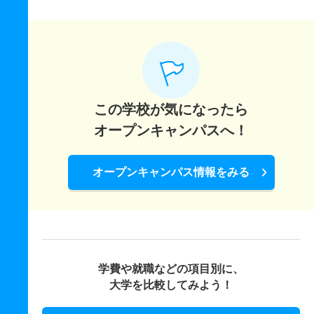
この学校が気になったら
オープンキャンパスへ！
オープンキャンパス情報をみる
学費や就職などの項目別に、
大学を比較してみよう！