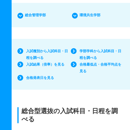
総合管理学部
環境共生学部
入試種別から入試科目・日
学部学科から入試科目・日
程を調べる
程を調べる
入試結果（倍率）を見る
合格最低点・合格平均点を
見る
合格発表日を見る
総合型選抜の入試科目・日程を調
べる