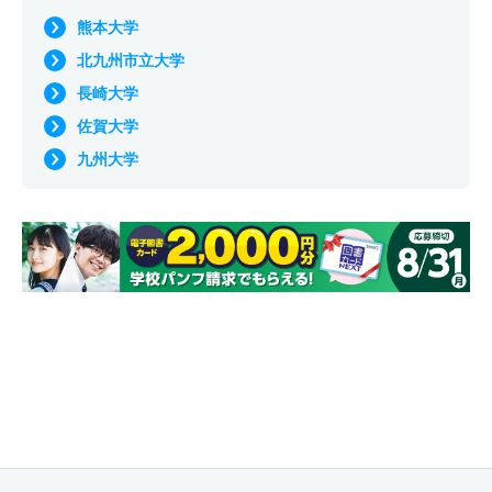
熊本大学
北九州市立大学
長崎大学
佐賀大学
九州大学