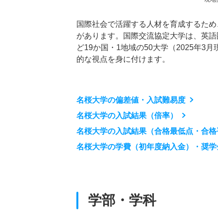
国際社会で活躍する人材を育成するため
があります。国際交流協定大学は、英語
ど19か国・1地域の50大学（2025
的な視点を身に付けます。
名桜大学の偏差値・入試難易度
名桜大学の入試結果（倍率）
名桜大学の入試結果（合格最低点・合格
名桜大学の学費（初年度納入金）・奨学
学部・学科