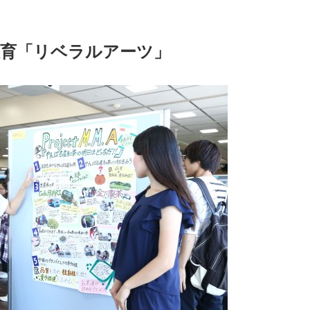
教育「リベラルアーツ」