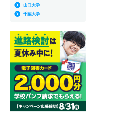
山口大学
千葉大学