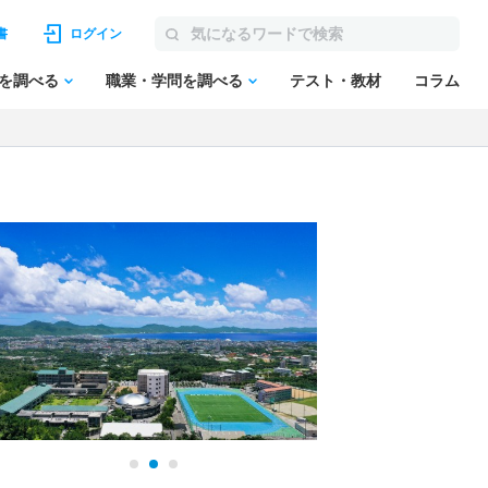
書
ログイン
を調べる
職業・学問を調べる
テスト・教材
コラム