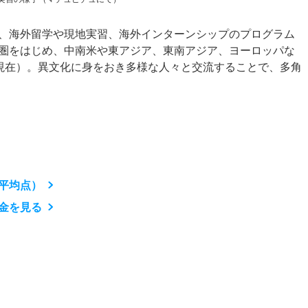
、海外留学や現地実習、海外インターンシップのプログラム
圏をはじめ、中南米や東アジア、東南アジア、ヨーロッパな
年3月現在）。異文化に身をおき多様な人々と交流することで、多角
平均点）
金を見る