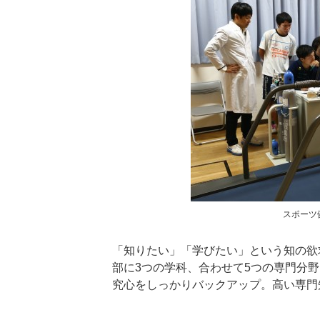
スポーツ
「知りたい」「学びたい」という知の欲
部に3つの学科、合わせて5つの専門分
究心をしっかりバックアップ。高い専門