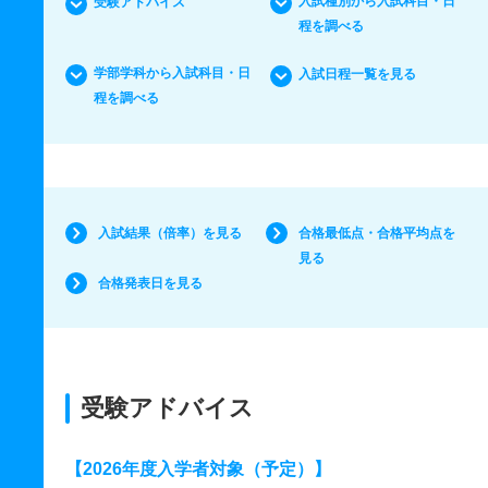
入試種別から入試科目・日
受験アドバイス
程を調べる
学部学科から入試科目・日
入試日程一覧を見る
程を調べる
入試結果（倍率）を見る
合格最低点・合格平均点を
見る
合格発表日を見る
受験アドバイス
【2026年度入学者対象（予定）】