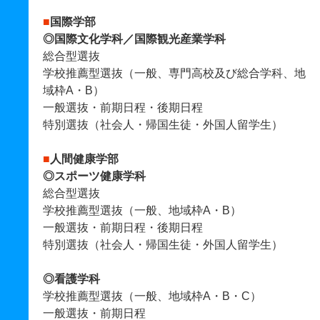
■
国際学部
◎国際文化学科／国際観光産業学科
総合型選抜
学校推薦型選抜（一般、専門高校及び総合学科、地
域枠A・B）
一般選抜・前期日程・後期日程
特別選抜（社会人・帰国生徒・外国人留学生）
■
人間健康学部
◎スポーツ健康学科
総合型選抜
学校推薦型選抜（一般、地域枠A・B）
一般選抜・前期日程・後期日程
特別選抜（社会人・帰国生徒・外国人留学生）
◎看護学科
学校推薦型選抜（一般、地域枠A・B・C）
一般選抜・前期日程