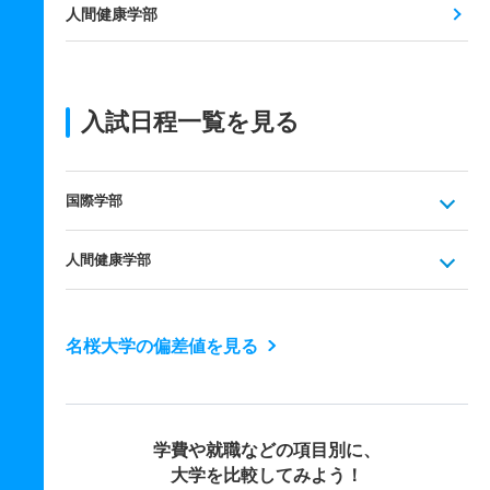
人間健康学部
入試日程一覧を見る
国際学部
人間健康学部
名桜大学の偏差値を見る
学費や就職などの項目別に、
大学を比較してみよう！