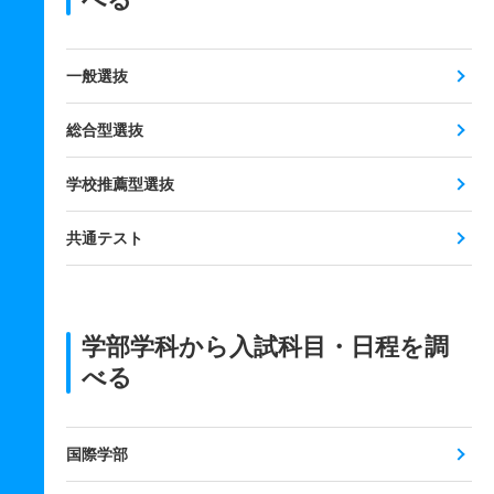
一般選抜
総合型選抜
学校推薦型選抜
共通テスト
学部学科から入試科目・日程を調
べる
国際学部