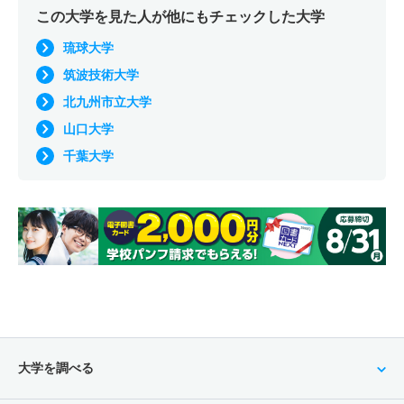
この大学を見た人が他にもチェックした大学
琉球大学
筑波技術大学
北九州市立大学
山口大学
千葉大学
大学を調べる