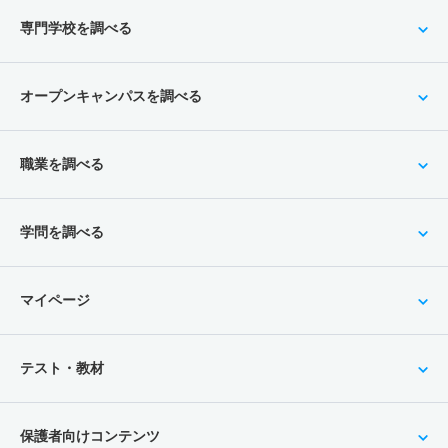
専門学校を調べる
オープンキャンパスを調べる
職業を調べる
学問を調べる
マイページ
テスト・教材
保護者向けコンテンツ