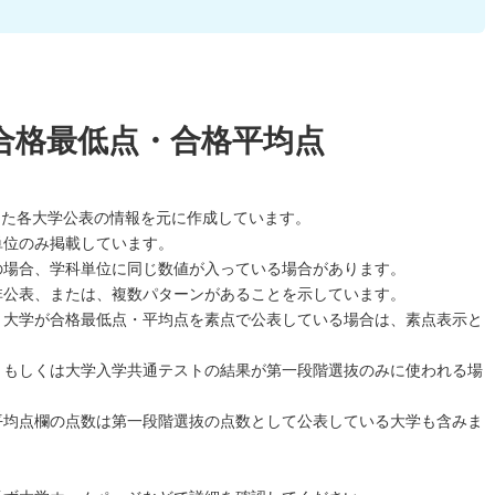
合格最低点・合格平均点
した各大学公表の情報を元に作成しています。
単位のみ掲載しています。
の場合、学科単位に同じ数値が入っている場合があります。
非公表、または、複数パターンがあることを示しています。
、大学が合格最低点・平均点を素点で公表している場合は、素点表示と
、もしくは大学入学共通テストの結果が第一段階選抜のみに使われる場
平均点欄の点数は第一段階選抜の点数として公表している大学も含みま