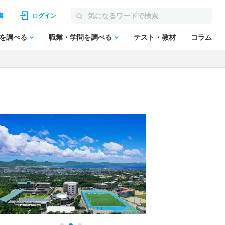
書
ログイン
を調べる
職業・学問を調べる
テスト・教材
コラム