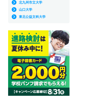
北九州市立大学
山口大学
東北公益文科大学