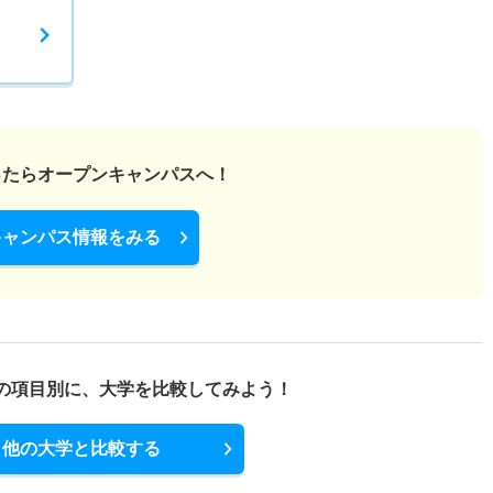
ったら
オープンキャンパスへ！
キャンパス情報をみる
の項目別に、
大学を比較してみよう！
他の大学と比較する