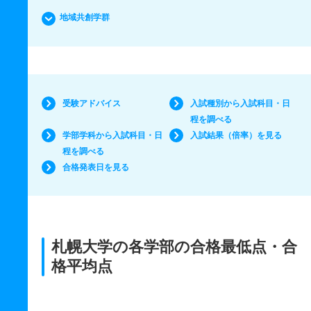
地域共創学群
受験アドバイス
入試種別から入試科目・日
程を調べる
学部学科から入試科目・日
入試結果（倍率）を見る
程を調べる
合格発表日を見る
札幌大学の各学部の合格最低点・合
格平均点