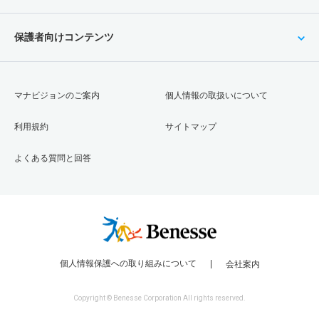
保護者向けコンテンツ
マナビジョンのご案内
個人情報の取扱いについて
利用規約
サイトマップ
よくある質問と回答
個人情報保護への取り組みについて
会社案内
Copyright © Benesse Corporation All rights reserved.