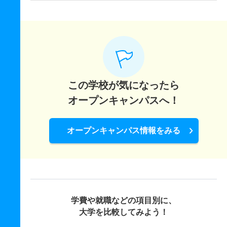
この学校が気になったら
オープンキャンパスへ！
オープンキャンパス情報をみる
学費や就職などの項目別に、
大学を比較してみよう！