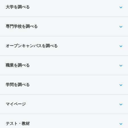
大学を調べる
専門学校を調べる
オープンキャンパスを調べる
職業を調べる
学問を調べる
マイページ
テスト・教材