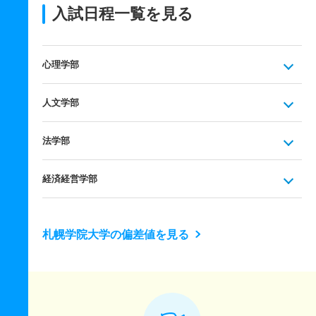
入試日程一覧を見る
心理学部
人文学部
法学部
経済経営学部
札幌学院大学の偏差値を見る