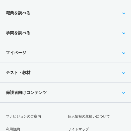
職業を調べる
学問を調べる
マイページ
テスト・教材
保護者向けコンテンツ
マナビジョンのご案内
個人情報の取扱いについて
利用規約
サイトマップ