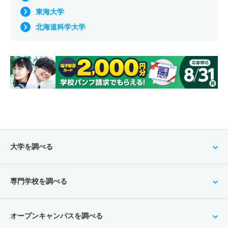
東海大学
北海道科学大学
大学を調べる
専門学校を調べる
オープンキャンパスを調べる