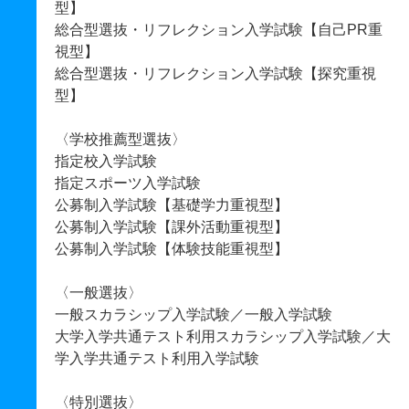
型】
総合型選抜・リフレクション入学試験【自己PR重
視型】
総合型選抜・リフレクション入学試験【探究重視
型】
〈学校推薦型選抜〉
指定校入学試験
指定スポーツ入学試験
公募制入学試験【基礎学力重視型】
公募制入学試験【課外活動重視型】
公募制入学試験【体験技能重視型】
〈一般選抜〉
一般スカラシップ入学試験／一般入学試験
大学入学共通テスト利用スカラシップ入学試験／大
学入学共通テスト利用入学試験
〈特別選抜〉