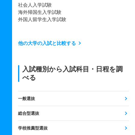
社会人入学試験
海外帰国生入学試験
外国人留学生入学試験
他の大学の入試と比較する
入試種別から入試科目・日程を調
べる
一般選抜
総合型選抜
学校推薦型選抜