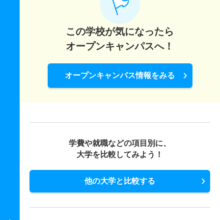
この学校が気になったら
オープンキャンパスへ！
オープンキャンパス情報をみる
学費や就職などの項目別に、
大学を比較してみよう！
他の大学と比較する