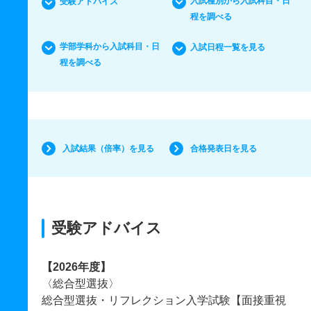
入試種別から入試科目・日
受験アドバイス
程を調べる
学部学科から入試科目・日
入試日程一覧を見る
程を調べる
入試結果（倍率）を見る
合格発表日を見る
受験アドバイス
【2026年度】
〈総合型選抜〉
総合型選抜・リフレクション入学試験【面接重視