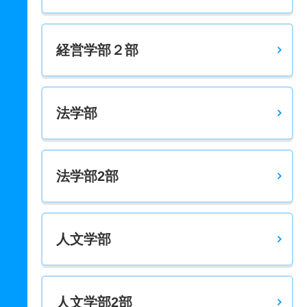
経営学部２部
法学部
法学部2部
人文学部
人文学部2部