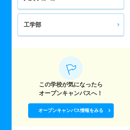
工学部
この学校が気になったら
オープンキャンパスへ！
オープンキャンパス情報をみる