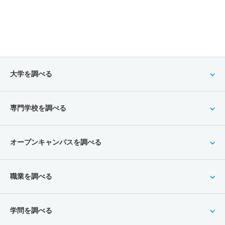
大学を調べる
専門学校を調べる
オープンキャンパスを調べる
職業を調べる
学問を調べる