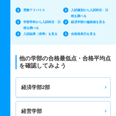
受験アドバイス
入試種別から入試科目・日
程を調べる
学部学科から入試科目・日
経済学部の偏差値を見る
程を調べる
入試結果（倍率）を見る
合格発表日を見る
他の学部の合格最低点・合格平均点
を確認してみよう
経済学部2部
経営学部