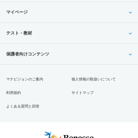
マイページ
テスト・教材
保護者向けコンテンツ
マナビジョンのご案内
個人情報の取扱いについて
利用規約
サイトマップ
よくある質問と回答