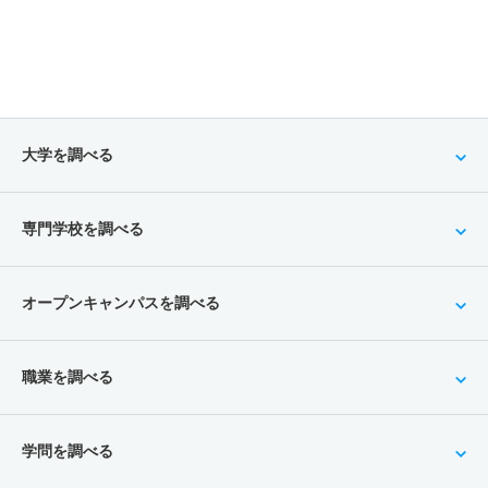
大学を調べる
専門学校を調べる
オープンキャンパスを調べる
職業を調べる
学問を調べる