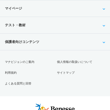
マイページ
テスト・教材
保護者向けコンテンツ
マナビジョンのご案内
個人情報の取扱いについて
利用規約
サイトマップ
よくある質問と回答