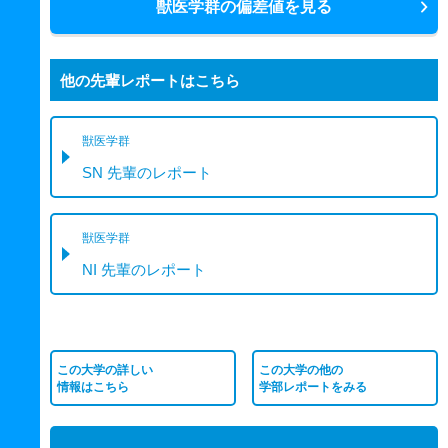
獣医学群の偏差値を見る
他の先輩レポートはこちら
獣医学群
SN 先輩のレポート
獣医学群
NI 先輩のレポート
この大学の詳しい
この大学の他の
情報はこちら
学部レポートをみる