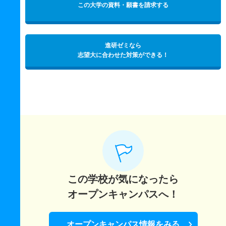
この大学の資料・願書を請求する
進研ゼミなら
志望大に合わせた対策ができる！
この学校が気になったら
オープンキャンパスへ！
オープンキャンパス情報をみる