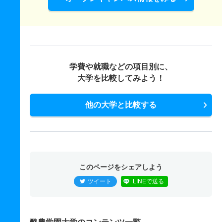
学費や就職などの項目別に、
大学を比較してみよう！
他の大学と比較する
このページをシェアしよう
ツイート
LINEで送る