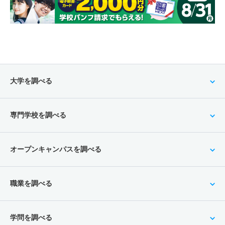
大学を調べる
専門学校を調べる
オープンキャンパスを調べる
職業を調べる
学問を調べる