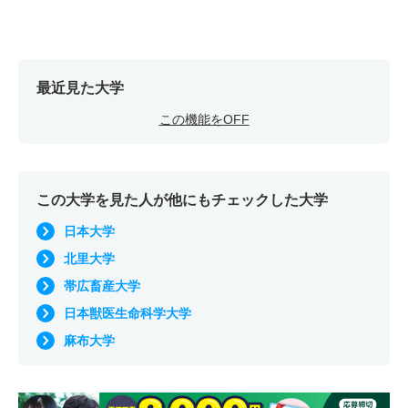
最近見た大学
この機能をOFF
この大学を見た人が他にもチェックした大学
日本大学
北里大学
帯広畜産大学
日本獣医生命科学大学
麻布大学