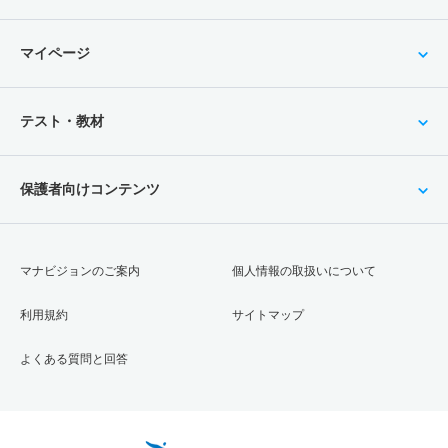
マイページ
テスト・教材
保護者向けコンテンツ
マナビジョンのご案内
個人情報の取扱いについて
利用規約
サイトマップ
よくある質問と回答