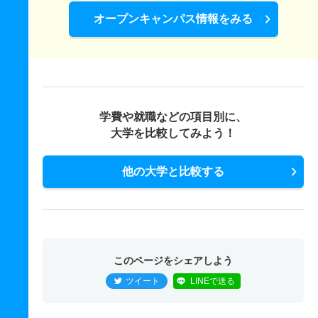
オープンキャンパス情報をみる
学費や就職などの項目別に、
大学を比較してみよう！
他の大学と比較する
このページをシェアしよう
ツイート
LINEで送る