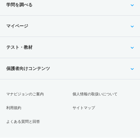
学問を調べる
マイページ
テスト・教材
保護者向けコンテンツ
マナビジョンのご案内
個人情報の取扱いについて
利用規約
サイトマップ
よくある質問と回答