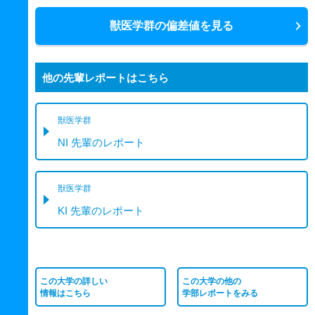
獣医学群の偏差値を見る
他の先輩レポートはこちら
獣医学群
NI 先輩のレポート
獣医学群
KI 先輩のレポート
この大学の詳しい
この大学の他の
情報はこちら
学部レポートをみる