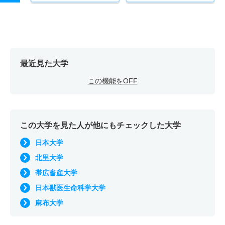
最近見た大学
この機能をOFF
この大学を見た人が他にもチェックした大学
日本大学
北里大学
帯広畜産大学
日本獣医生命科学大学
麻布大学