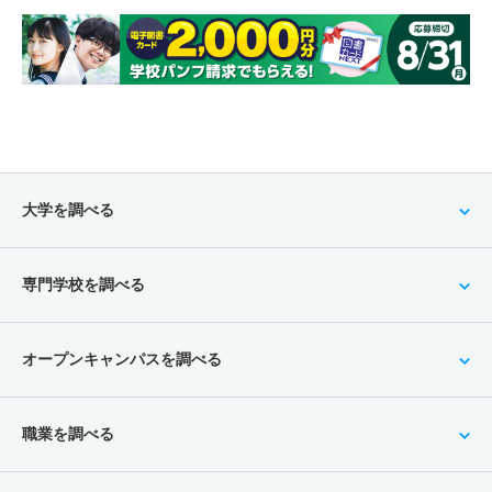
大学を調べる
専門学校を調べる
オープンキャンパスを調べる
職業を調べる