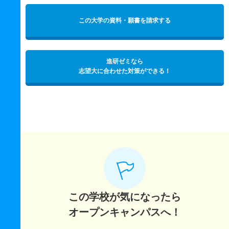
この大学の資料・願書を請求する
進研ゼミなら
志望大に合わせた対策ができる！
この学校が気になったら
オープンキャンパスへ！