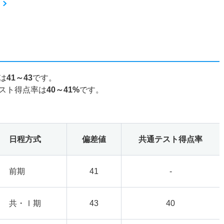
は
41～43
です。
スト得点率は
40～41%
です。
日程方式
偏差値
共通テスト得点率
前期
41
-
共・Ⅰ期
43
40