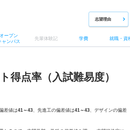
志望理由
オー
プン
先輩
体験記
学費
就職
・
資
キャン
パス
ト得点率（入試難易度）
偏差値は
41～43
、先進工の偏差値は
41～43
、デザインの偏差