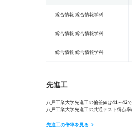
総合情報 総合情報学科
総合情報 総合情報学科
総合情報 総合情報学科
先進工
八戸工業大学先進工の偏差値は
41～43
八戸工業大学先進工の共通テスト得点率
先進工の倍率を見る