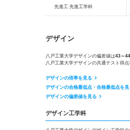
先進工 先進工学科
デザイン
八戸工業大学デザインの偏差値は
43～4
八戸工業大学デザインの共通テスト得点
デザインの倍率を見る
デザインの合格最低点・合格最低点を見
デザインの偏差値を見る
デザイン工学科