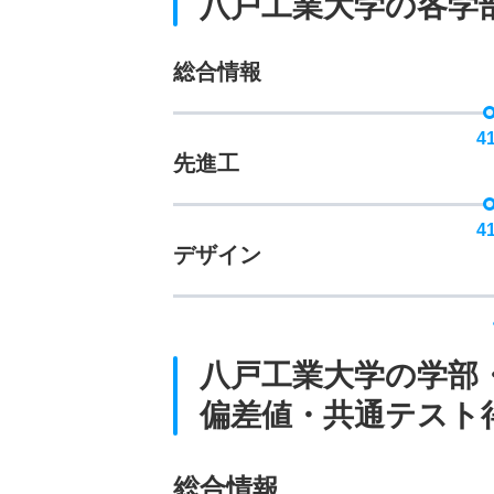
八戸工業大学の各学
総合情報
4
先進工
4
デザイン
八戸工業大学の学部
偏差値・共通テスト
総合情報