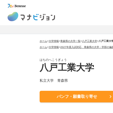
マナビジョン
ホーム
>
大学情報
>
青森県の大学一覧
>
八戸工業大学
>
八戸工業大
ホーム
>
大学情報
>
2027年度入試対応 青森県の大学・学部の偏
はちのへこうぎょう
八戸工業大学
私立大学 青森県
パンフ・願書取り寄せ