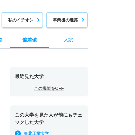
私のイチオシ
卒業後の進路
格
偏差値
入試
最近見た大学
この機能をOFF
この大学を見た人が他にもチェ
ックした大学
東北工業大学