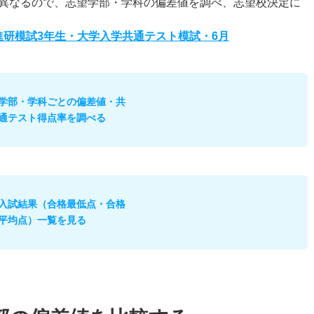
異なるので、志望学部・学科の偏差値を調べ、志望校決定に
度進研模試3年生・大学入学共通テスト模試・6月
学部・学科ごとの偏差値・共
通テスト得点率を調べる
入試結果（合格最低点・合格
平均点）一覧を見る