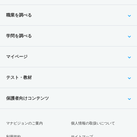
職業を調べる
学問を調べる
マイページ
テスト・教材
保護者向けコンテンツ
マナビジョンのご案内
個人情報の取扱いについて
利用規約
サイトマップ