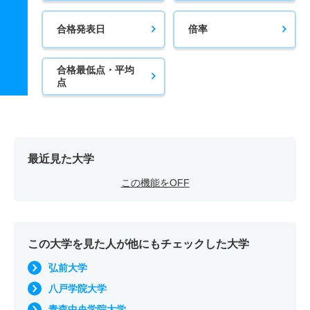
合格発表日
倍率
合格最低点・平均
点
最近見た大学
この機能をOFF
この大学を見た人が他にもチェックした大学
弘前大学
八戸学院大学
青森中央学院大学