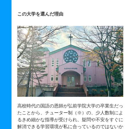
この大学を選んだ理由
高校時代の国語の恩師が弘前学院大学の卒業生だっ
たことから、チューター制（※）の、少人数制によ
るきめ細かな指導が受けられ、疑問や不安をすぐに
解消できる学習環境が私に合っているのではないか