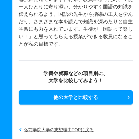
一人ひとりに寄り添い、分かりやすく国語の知識を
伝えられるよう、国語の先生から指導の工夫を学ん
だり、さまざまな本を読んで知識を深めたりと自主
学習にも力を入れています。生徒が「国語って楽し
い！」と思ってもらえる授業ができる教員になるこ
とが私の目標です。
学費や就職などの項目別に、
大学を比較してみよう！
他の大学と比較する
弘前学院大学の志望理由TOPに戻る