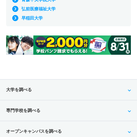
弘前医療福祉大学
早稲田大学
大学を調べる
専門学校を調べる
オープンキャンパスを調べる