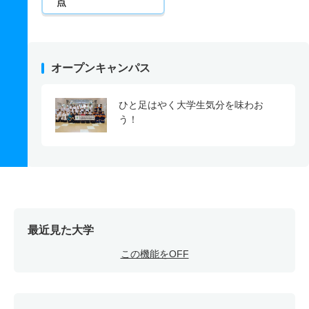
点
オープンキャンパス
ひと足はやく大学生気分を味わお
う！
最近見た大学
この機能をOFF