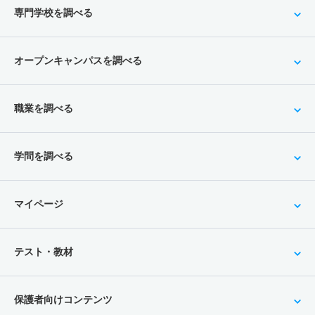
専門学校を調べる
オープンキャンパスを調べる
職業を調べる
学問を調べる
マイページ
テスト・教材
保護者向けコンテンツ