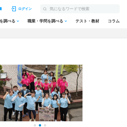
書
ログイン
を調べる
職業・学問を調べる
テスト・教材
コラム