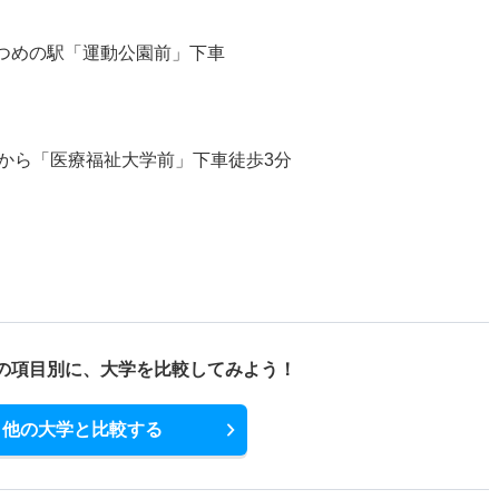
2つめの駅「運動公園前」下車
から「医療福祉大学前」下車徒歩3分
の項目別に、
大学を比較してみよう！
他の大学と比較する