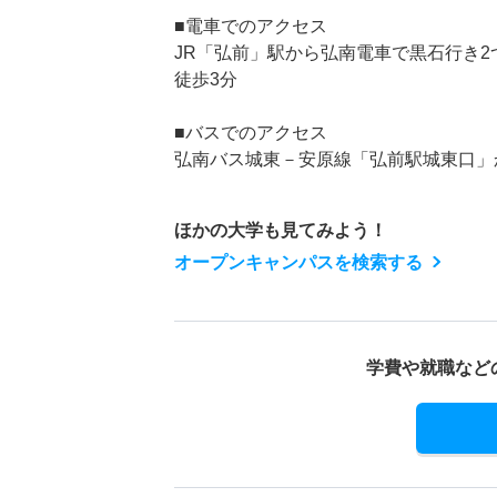
■電車でのアクセス
JR「弘前」駅から弘南電車で黒石行き
徒歩3分
■バスでのアクセス
弘南バス城東－安原線「弘前駅城東口」
ほかの大学も見てみよう！
オープンキャンパスを検索する
学費や就職など