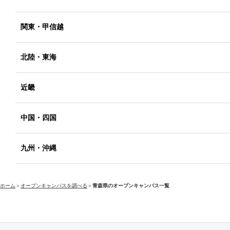
関東・甲信越
北陸・東海
近畿
中国・四国
九州・沖縄
ホーム
＞
オープンキャンパスを調べる
＞
青森県のオープンキャンパス一覧