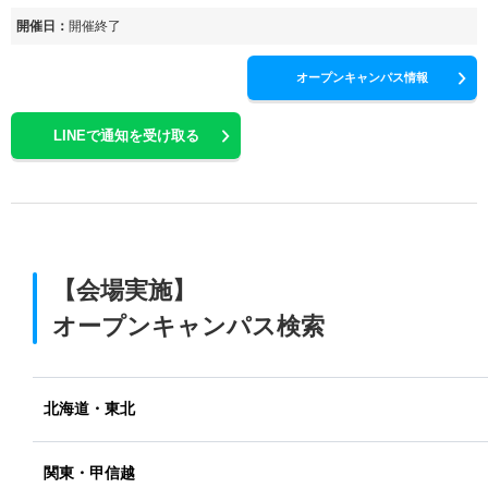
開催日：
開催終了
オープンキャンパス情報
LINEで通知を受け取る
【会場実施】
オープンキャンパス検索
北海道・東北
関東・甲信越