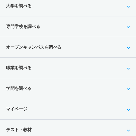
大学を調べる
専門学校を調べる
オープンキャンパスを調べる
職業を調べる
学問を調べる
マイページ
テスト・教材