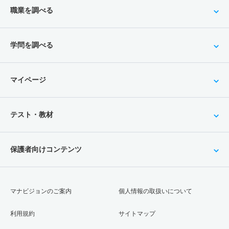
職業を調べる
学問を調べる
マイページ
テスト・教材
保護者向けコンテンツ
マナビジョンのご案内
個人情報の取扱いについて
利用規約
サイトマップ