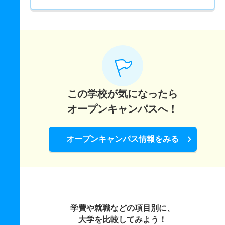
この学校が気になったら
オープンキャンパスへ！
オープンキャンパス情報をみる
学費や就職などの項目別に、
大学を比較してみよう！