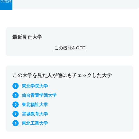
の進路
最近見た大学
この機能をOFF
この大学を見た人が他にもチェックした大学
東北学院大学
仙台青葉学院大学
東北福祉大学
宮城教育大学
東北工業大学