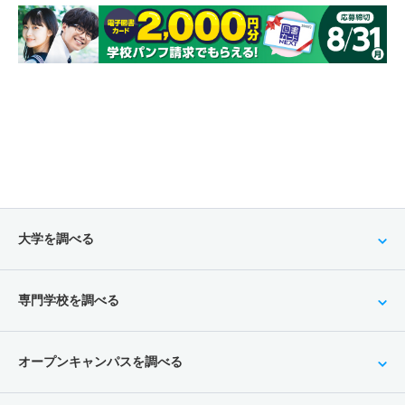
大学を調べる
専門学校を調べる
オープンキャンパスを調べる