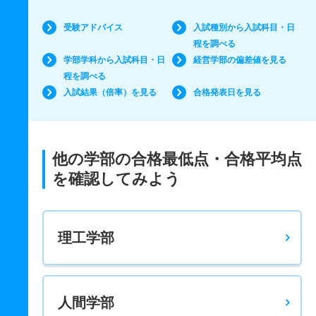
受験アドバイス
入試種別から入試科目・日
程を調べる
学部学科から入試科目・日
経営学部の偏差値を見る
程を調べる
入試結果（倍率）を見る
合格発表日を見る
他の学部の合格最低点・合格平均点
を確認してみよう
理工学部
人間学部