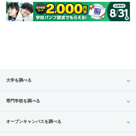
大学を調べる
専門学校を調べる
オープンキャンパスを調べる