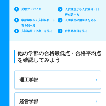
受験アドバイス
入試種別から入試科目・日
程を調べる
学部学科から入試科目・日
人間学部の偏差値を見る
程を調べる
入試結果（倍率）を見る
合格発表日を見る
他の学部の合格最低点・合格平均点
を確認してみよう
理工学部
経営学部