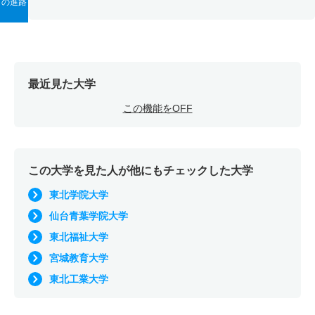
の進路
最近見た大学
この機能をOFF
この大学を見た人が他にもチェックした大学
東北学院大学
仙台青葉学院大学
東北福祉大学
宮城教育大学
東北工業大学