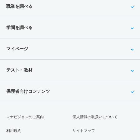
職業を調べる
学問を調べる
マイページ
テスト・教材
保護者向けコンテンツ
マナビジョンのご案内
個人情報の取扱いについて
利用規約
サイトマップ