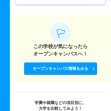
この学校が気になったら
オープンキャンパスへ！
オープンキャンパス情報をみる
学費や就職などの項目別に、
大学を比較してみよう！