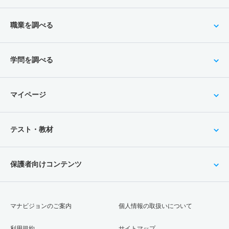
職業を調べる
学問を調べる
マイページ
テスト・教材
保護者向けコンテンツ
マナビジョンのご案内
個人情報の取扱いについて
利用規約
サイトマップ