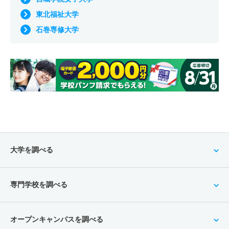
東北福祉大学
石巻専修大学
大学を調べる
専門学校を調べる
オープンキャンパスを調べる