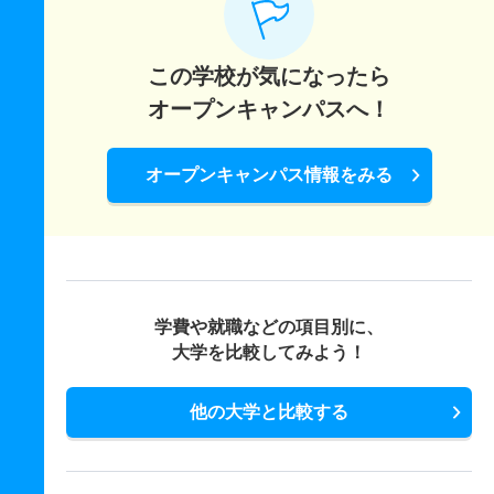
この学校が気になったら
オープンキャンパスへ！
オープンキャンパス情報をみる
学費や就職などの項目別に、
大学を比較してみよう！
他の大学と比較する