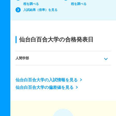
程を調べる
程を調べる
入試結果（倍率）を見る
仙台白百合大学の合格発表日
人間学部
仙台白百合大学の入試情報を見る
仙台白百合大学の偏差値を見る