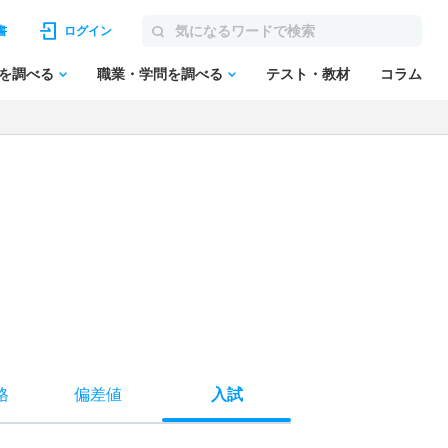
書
ログイン
を調べる
職業・学問を調べる
テスト・教材
コラム
格
偏差値
入試