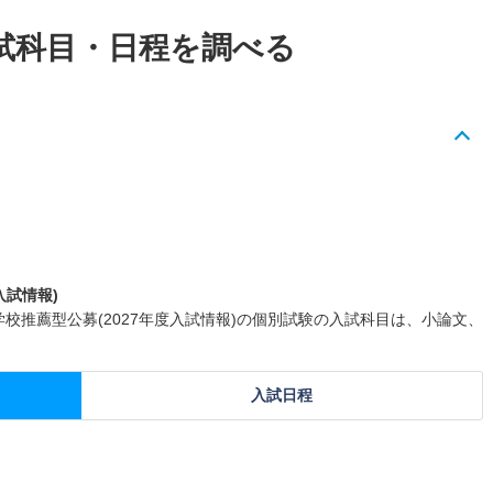
試科目・日程を調べる
入試情報)
学校推薦型公募(2027年度入試情報)の個別試験の入試科目は、小論文、
入試日程