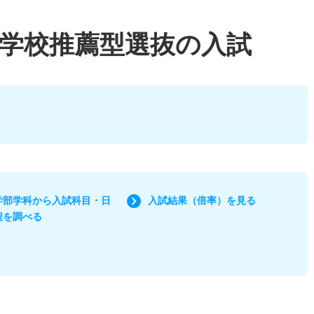
学校推薦型選抜の入試
学部学科から入試科目・日
入試結果（倍率）を見る
程を調べる