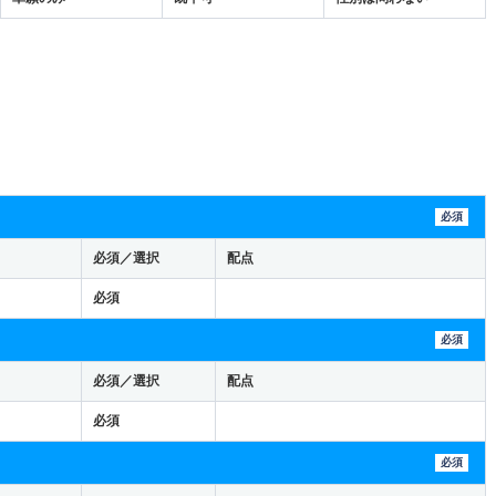
必須
必須／選択
配点
必須
必須
必須／選択
配点
必須
必須