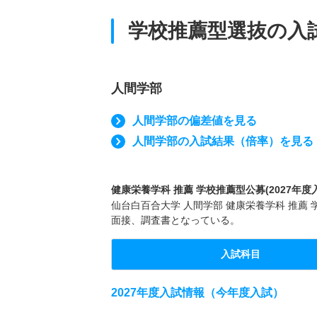
学校推薦型選抜の入
人間学部
人間学部の偏差値を見る
人間学部の入試結果（倍率）を見る
健康栄養学科 推薦 学校推薦型公募(2027年度
仙台白百合大学 人間学部 健康栄養学科 推薦 
面接、調査書となっている。
入試科目
2027年度入試情報（今年度入試）