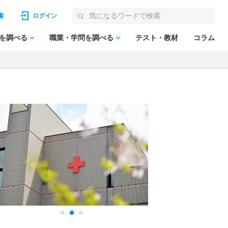
書
ログイン
を調べる
職業・学問を調べる
テスト・教材
コラム