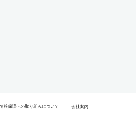
情報保護への取り組みについて
会社案内