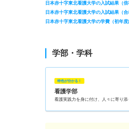
日本赤十字東北看護大学の入試結果（倍
日本赤十字東北看護大学の入試結果（合
日本赤十字東北看護大学の学費（初年度
学部・学科
特色が分かる！
看護学部
看護実践力を身に付け、人々に寄り添