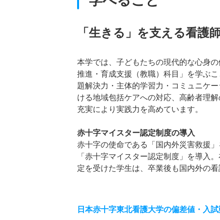
学べること
「生きる」を支える看護
本学では、子どもたちの現代的な心身の
推進・育成支援（教職）科目」を学ぶこ
題解決力・主体的学習力・コミュニケー
ける地域包括ケアへの対応、高齢者理解
充実により実践力を高めています。
赤十字マイスター認定制度の導入
赤十字の使命である「国内外災害救援」
「赤十字マイスター認定制度」を導入。
定を受けた学生は、卒業後も国内外の看
日本赤十字東北看護大学の偏差値・入試