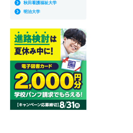
秋田看護福祉大学
明治大学