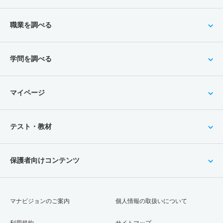
職業を調べる
学問を調べる
マイページ
テスト・教材
保護者向けコンテンツ
マナビジョンのご案内
個人情報の取扱いについて
利用規約
サイトマップ