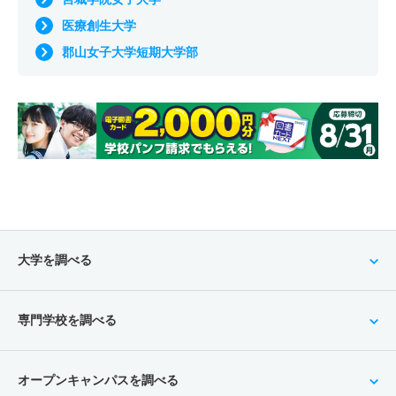
医療創生大学
郡山女子大学短期大学部
大学を調べる
専門学校を調べる
オープンキャンパスを調べる