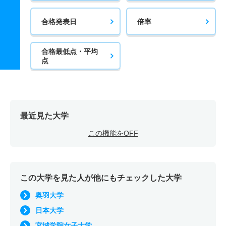
合格発表日
倍率
合格最低点・平均
点
最近見た大学
この機能をOFF
この大学を見た人が他にもチェックした大学
奥羽大学
日本大学
宮城学院女子大学