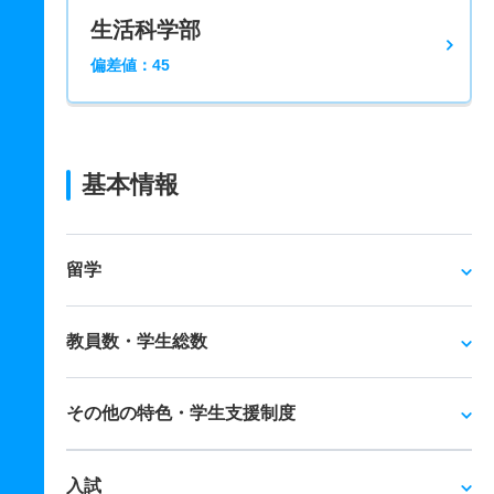
生活科学部
偏差値：45
基本情報
留学
教員数・学生総数
その他の特色・学生支援制度
入試