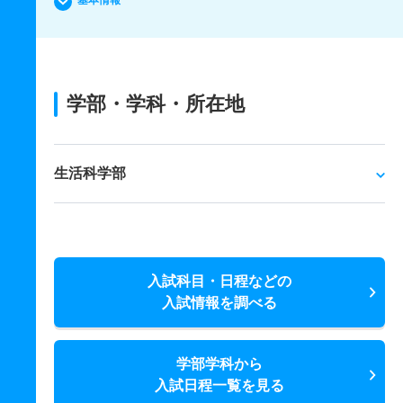
基本情報
学部・学科・所在地
生活科学部
入試科目・日程などの
入試情報を調べる
学部学科から
入試日程一覧を見る