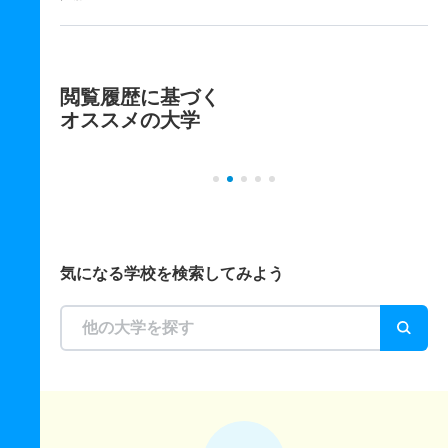
閲覧履歴に基づく
オススメの大学
気になる学校を検索してみよう