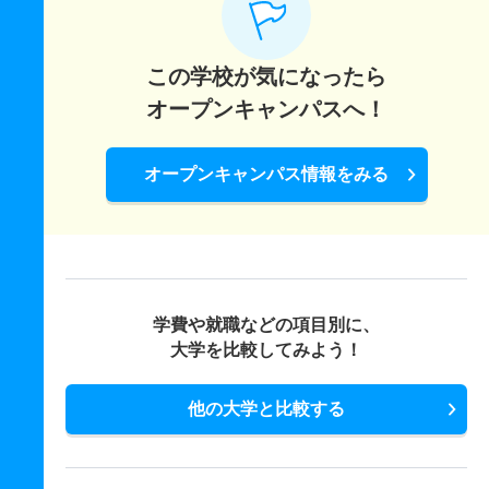
この学校が気になったら
オープンキャンパスへ！
オープンキャンパス情報をみる
学費や就職などの項目別に、
大学を比較してみよう！
他の大学と比較する