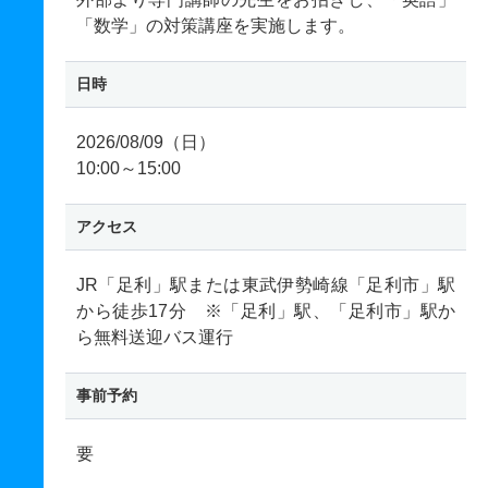
「数学」の対策講座を実施します。
日時
2026/08/09（日）
10:00～15:00
アクセス
JR「足利」駅または東武伊勢崎線「足利市」駅
から徒歩17分 ※「足利」駅、「足利市」駅か
ら無料送迎バス運行
事前予約
要