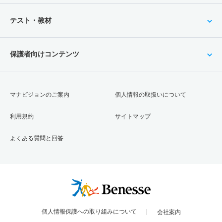
テスト・教材
保護者向けコンテンツ
マナビジョンのご案内
個人情報の取扱いについて
利用規約
サイトマップ
よくある質問と回答
個人情報保護への取り組みについて
会社案内