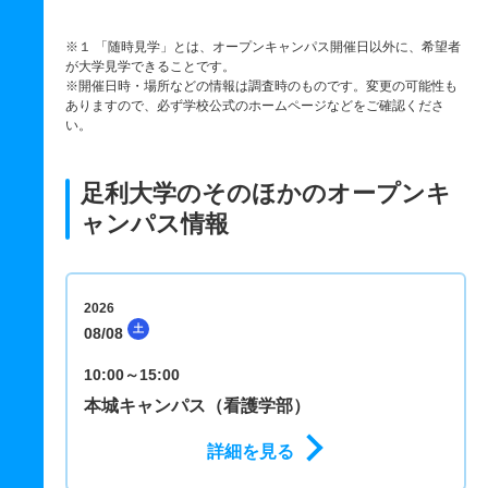
※１ 「随時見学」とは、オープンキャンパス開催日以外に、希望者
が大学見学できることです。
※開催日時・場所などの情報は調査時のものです。変更の可能性も
ありますので、必ず学校公式のホームページなどをご確認くださ
い。
足利大学のそのほかのオープンキ
ャンパス情報
2026
土
08/08
10:00～15:00
本城キャンパス（看護学部）
詳細を見る