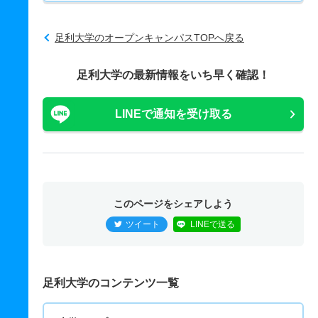
足利大学のオープンキャンパスTOPへ戻る
足利大学の最新情報をいち早く確認！
LINEで通知を受け取る
このページをシェアしよう
ツイート
LINEで送る
足利大学のコンテンツ一覧