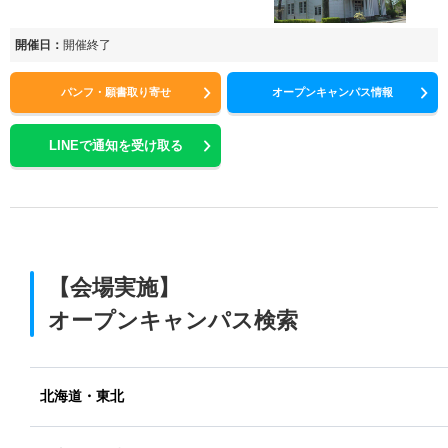
開催日：
開催終了
パンフ・願書取り寄せ
オープンキャンパス情報
LINEで通知を受け取る
【会場実施】
オープンキャンパス検索
北海道・東北