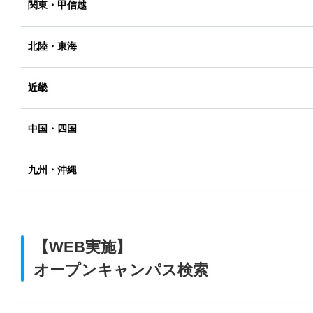
関東・甲信越
北陸・東海
近畿
中国・四国
九州・沖縄
【WEB実施】
オープンキャンパス検索