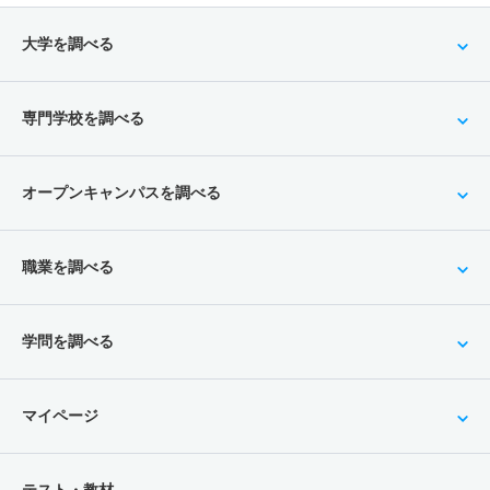
大学を調べる
専門学校を調べる
オープンキャンパスを調べる
職業を調べる
学問を調べる
マイページ