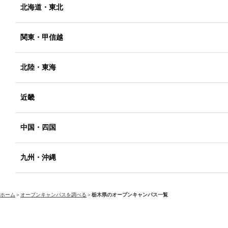
北海道・東北
関東・甲信越
北陸・東海
近畿
中国・四国
九州・沖縄
ホーム
＞
オープンキャンパスを調べる
＞
栃木県のオープンキャンパス一覧