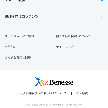
テスト・教材
保護者向けコンテンツ
マナビジョンのご案内
個人情報の取扱いについて
利用規約
サイトマップ
よくある質問と回答
個人情報保護への取り組みについて
会社案内
Copyright © Benesse Corporation All rights reserved.