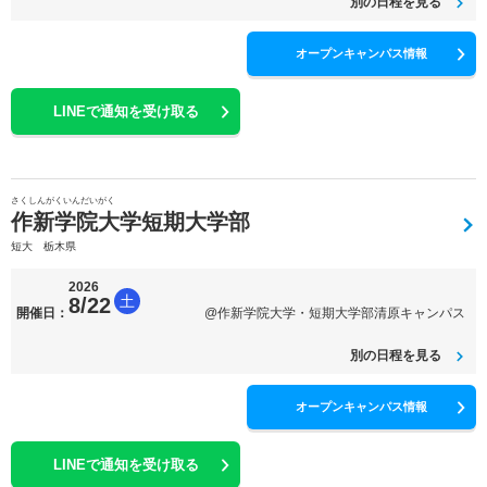
別の日程を見る
オープンキャンパス情報
LINEで通知を受け取る
さくしんがくいんだいがく
作新学院大学短期大学部
短大 栃木県
2026
土
8/22
開催日：
@作新学院大学・短期大学部清原キャンパス
別の日程を見る
オープンキャンパス情報
LINEで通知を受け取る