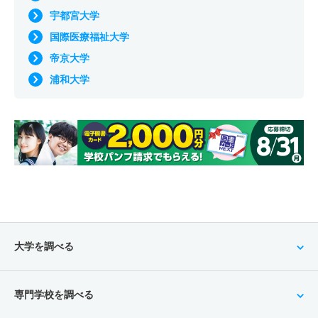
宇都宮大学
国際医療福祉大学
帝京大学
浦和大学
大学を調べる
専門学校を調べる