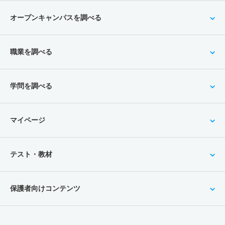
オープンキャンパスを調べる
職業を調べる
学問を調べる
マイページ
テスト・教材
保護者向けコンテンツ