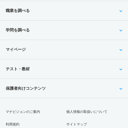
職業を調べる
学問を調べる
マイページ
テスト・教材
保護者向けコンテンツ
マナビジョンのご案内
個人情報の取扱いについて
利用規約
サイトマップ