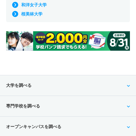
和洋女子大学
桜美林大学
大学を調べる
専門学校を調べる
オープンキャンパスを調べる