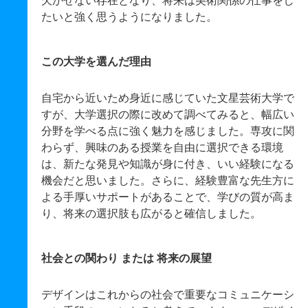
欠かせない存在となり、将来は美術関係の仕事をし
たいと強く思うようになりました。
この大学を選んだ理由
自宅から近いため身近に感じていた文星芸術大学で
すが、大学選択の際に改めて調べてみると、幅広い
分野を学べる点に強く魅力を感じました。専攻に関
わらず、興味のある授業を自由に選択できる環境
は、新たな発見や知識が身に付き、いい経験になる
機会だと思いました。さらに、経験豊富な先生方に
よる手厚いサポートがあることで、学びの質が高ま
り、将来の選択肢も広がると確信しました。
社会との関わり または 将来の展望
デザインはこれからの社会で重要なコミュニケーシ