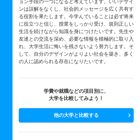
ョン手段の一つになると考えています。いいデザイ
ンは誤解をなくし、社会的メッセージを広く共有す
る役割を果たします。今学んでいることは必ず将来
に役立つと信じ、授業をしっかり受け、規則正しい
生活を続けながら知識を身につけたいです。先生や
友達との交流を深め、必要な情報を積極的に取り入
れ、大学生活に悔いを残さないよう努力します。そ
して、自分のデザインがよりよい社会を築き、多く
の人に認められる存在になりたいです。
学費や就職などの項目別に、
大学を比較してみよう！
他の大学と比較する