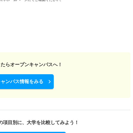
ったら
オープンキャンパスへ！
キャンパス情報をみる
の項目別に、
大学を比較してみよう！