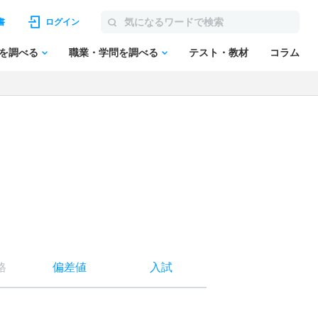
書
ログイン
を調べる
職業・学問を調べる
テスト・教材
コラム
格
偏差値
入試