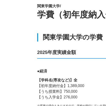
関東学園大学/
学費（初年度納入
関東学園大学の学費
2025年度実績金額
●経済
【学科名(専攻など)】全
【初年度納付金】1,389,000
【うち授業料】750,000
【うち入学金】276,000
※変更の場合もありますので、学校が発行している資