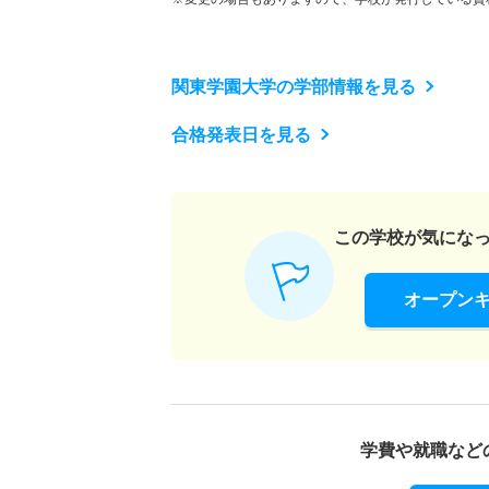
関東学園大学の学部情報を見る
合格発表日を見る
この学校が気にな
オープン
学費や就職など