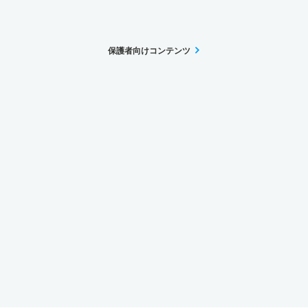
保護者向けコンテンツ