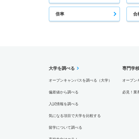
倍率
合
大学を調べる
専門学
オープンキャンパスを調べる（大学）
オープン
偏差値から調べる
必見！業
入試情報を調べる
気になる項目で大学を比較する
留学について調べる