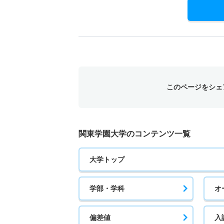
このページをシェ
関東学園大学のコンテンツ一覧
大学トップ
学部・学科
オ
偏差値
入