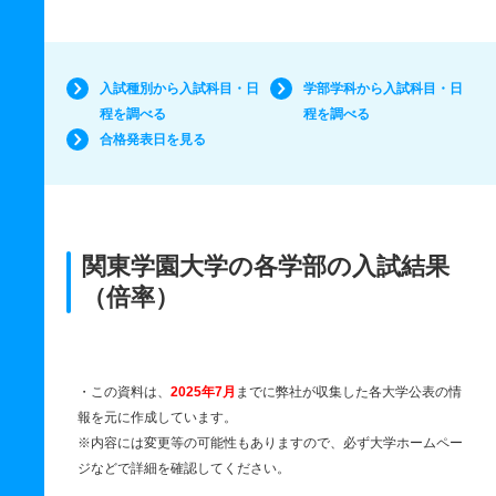
入試種別から入試科目・日
学部学科から入試科目・日
程を調べる
程を調べる
合格発表日を見る
関東学園大学の各学部の入試結果
（倍率）
・この資料は、
2025年7月
までに弊社が収集した各大学公表の情
報を元に作成しています。
※内容には変更等の可能性もありますので、必ず大学ホームペー
ジなどで詳細を確認してください。