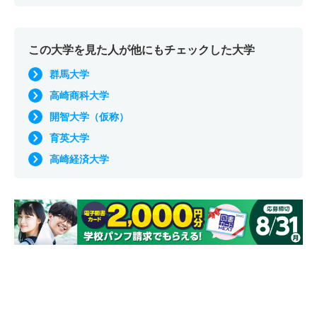
この大学を見た人が他にもチェックした大学
群馬大学
高崎商科大学
開智大学（仮称）
育英大学
高崎経済大学