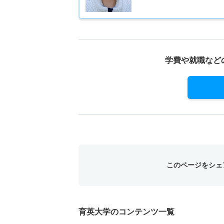
学費や就職など
このページをシェ
育英大学のコンテンツ一覧