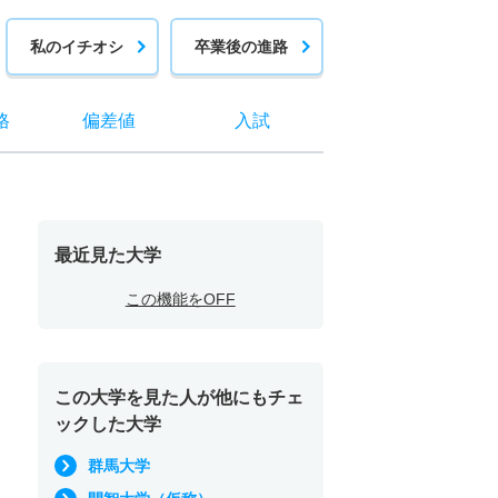
私のイチオシ
卒業後の進路
格
偏差値
入試
最近見た大学
この機能をOFF
この大学を見た人が他にもチェ
ックした大学
群馬大学