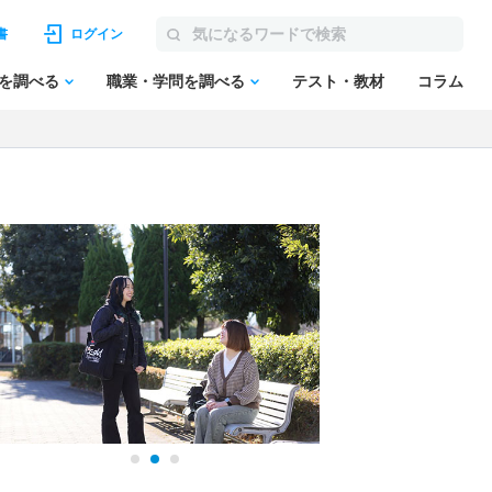
書
ログイン
を調べる
職業・学問を調べる
テスト・教材
コラム