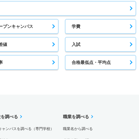
ープンキャンパス
学費
差値
入試
率
合格最低点・平均点
校を調べる
職業を調べる
キャンパスを調べる（専門学校）
職業名から調べる