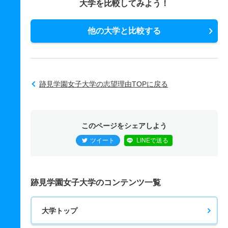
大学を比較してみよう！
他の大学と比較する
跡見学園女子大学の志望理由TOPに戻る
このページをシェアしよう
ツイート
LINEで送る
跡見学園女子大学のコンテンツ一覧
大学トップ