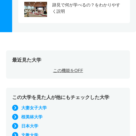
跡見で何が学べるの？をわかりやす
く説明
最近見た大学
この機能をOFF
この大学を見た人が他にもチェックした大学
大妻女子大学
桜美林大学
日本大学
文教大学