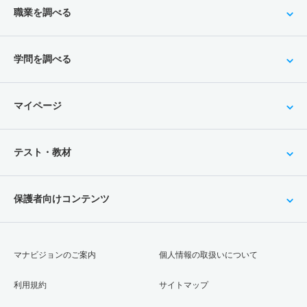
職業を調べる
学問を調べる
マイページ
テスト・教材
保護者向けコンテンツ
マナビジョンのご案内
個人情報の取扱いについて
利用規約
サイトマップ