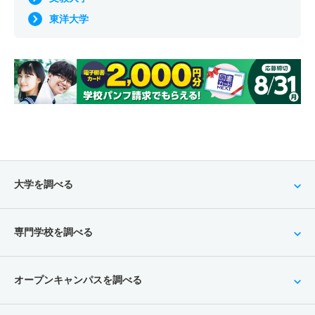
東洋大学
大学を調べる
専門学校を調べる
オープンキャンパスを調べる