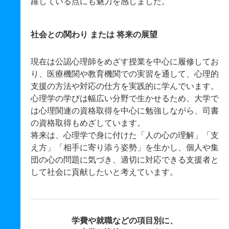
躍している点にも魅力を感じました。
社会との関わり または 将来の展望
現在は公認心理師をめざす授業を中心に履修してお
り、医療機関や教育機関での実習を通して、心理的
支援の方法や対応の仕方を実践的に学んでいます。
心理学の学びは幅広い分野で生かせるため、大学で
は心理関連の資格取得を中心に勉強しながら、司書
の資格取得もめざしています。
将来は、心理学で身に付けた「人の心の理解」「支
え方」「相手に寄り添う姿勢」を生かし、個人や集
団の心の問題に気づき、適切に対応できる支援者と
して社会に貢献したいと考えています。
学費や就職などの項目別に、