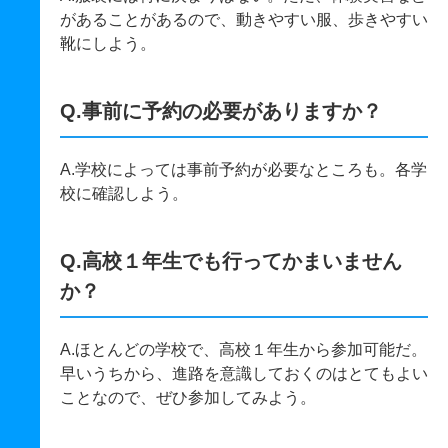
があることがあるので、動きやすい服、歩きやすい
靴にしよう。
Q.事前に予約の必要がありますか？
A.学校によっては事前予約が必要なところも。各学
校に確認しよう。
Q.高校１年生でも行ってかまいません
か？
A.ほとんどの学校で、高校１年生から参加可能だ。
早いうちから、進路を意識しておくのはとてもよい
ことなので、ぜひ参加してみよう。