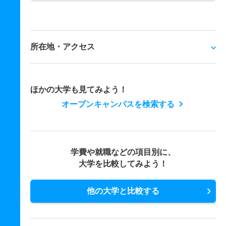
所在地・アクセス
ほかの大学も見てみよう！
オープンキャンパスを検索する
学費や就職などの項目別に、
大学を比較してみよう！
他の大学と比較する