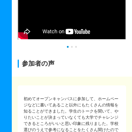
参加者の声
初めてオープンキャンパスに参加して、ホームペー
ジなどに書いてあること以外にもたくさんの情報を
知ることができました。学生のトークを聞いて、や
りたいことが決まっていなくても大学でチャレンジ
できるところがいいと思い印象に残りました。学校
選びのうえで参考になることをたくさん聞けたので