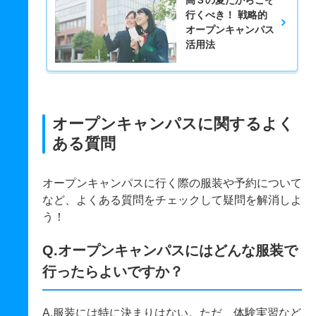
行くべき！ 戦略的
オープンキャンパス
活用法
オープンキャンパスに関するよく
ある質問
オープンキャンパスに行く際の服装や予約について
など、よくある質問をチェックして疑問を解消しよ
う！
Q.オープンキャンパスにはどんな服装で
行ったらよいですか？
A.服装には特に決まりはない。ただ、体験実習など