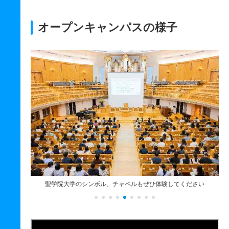
オープンキャンパスの様子
チャペルもぜひ体験してください
大学の授業はどんな雰囲気か、模擬講義