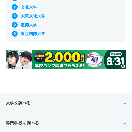
文教大学
大東文化大学
淑徳大学
東京国際大学
大学を調べる
専門学校を調べる