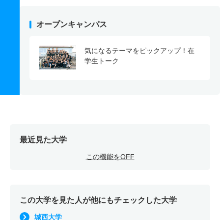
オープンキャンパス
気になるテーマをピックアップ！在
学生トーク
最近見た大学
この機能をOFF
この大学を見た人が他にもチェックした大学
城西大学