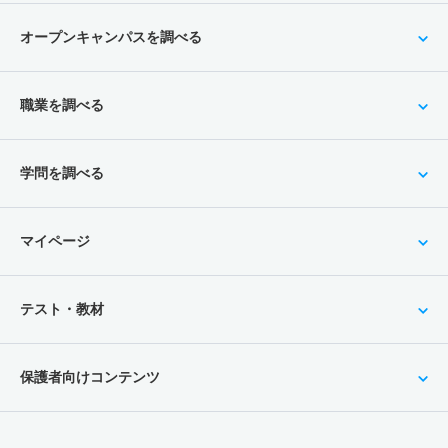
オープンキャンパスを調べる
職業を調べる
学問を調べる
マイページ
テスト・教材
保護者向けコンテンツ