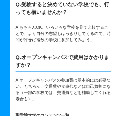
Q.受験すると決めていない学校でも、行
っても構いませんか？
A.もちろんOK。いろいろな学校を見て比較するこ
とで、より自分の志望もはっきりしてくるので、時
間が許せば複数の学校に参加してみよう。
Q.オープンキャンパスで費用はかかりま
すか？
A.オープンキャンパスの参加費は基本的には必要な
い。もちろん、交通費や食事代などは自己負担にな
る（一部の学校では、交通費などを補助してくれる
場合も）。
聖学院大学のコンテンツ一覧