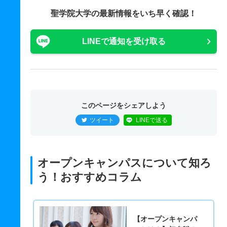
聖学院大学の最新情報をいち早く確認！
LINEで通知を受け取る
このページをシェアしよう
ツイート
LINEで送る
オープンキャンパスについて知ろ
う！おすすめコラム
【オープンキャンパ