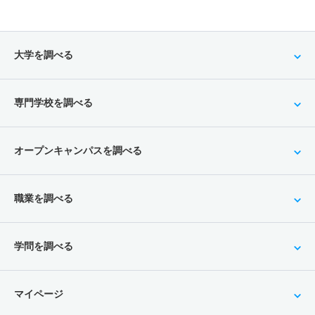
大学を調べる
専門学校を調べる
オープンキャンパスを調べる
職業を調べる
学問を調べる
マイページ