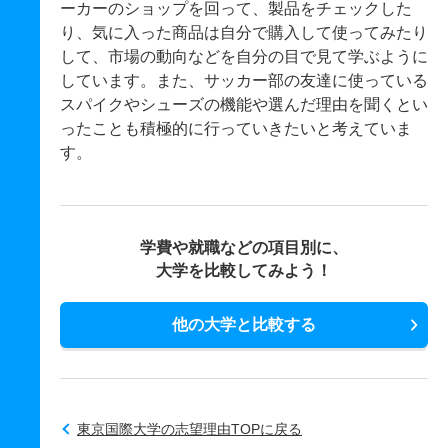
ーカーのショップを回って、製品をチェックした
り、気に入った商品は自分で購入して使ってみたり
して、市場の動向などを自分の目で見て学ぶように
しています。また、サッカー部の友達に使っている
スパイクやシューズの機能や選んだ理由を聞くとい
ったことも積極的に行っていきたいと考えていま
す。
学費や就職などの項目別に、
大学を比較してみよう！
他の大学と比較する
東京国際大学の志望理由TOPに戻る