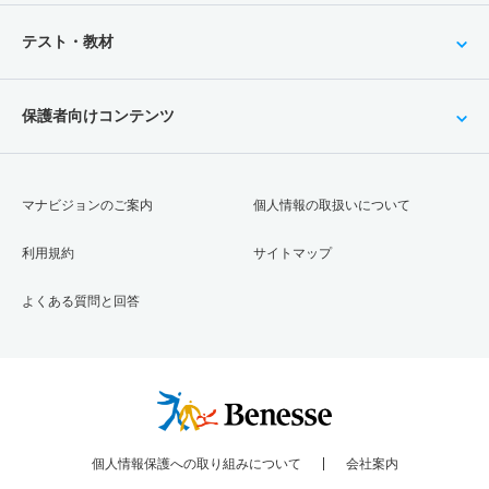
テスト・教材
保護者向けコンテンツ
マナビジョンのご案内
個人情報の取扱いについて
利用規約
サイトマップ
よくある質問と回答
個人情報保護への取り組みについて
会社案内