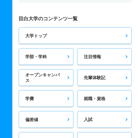
目白大学のコンテンツ一覧
大学トップ
学部・学科
注目情報
オープンキャンパ
先輩体験記
ス
学費
就職・資格
偏差値
入試