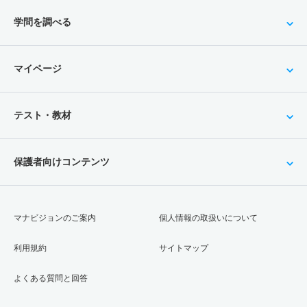
学問を調べる
マイページ
テスト・教材
保護者向けコンテンツ
マナビジョンのご案内
個人情報の取扱いについて
利用規約
サイトマップ
よくある質問と回答