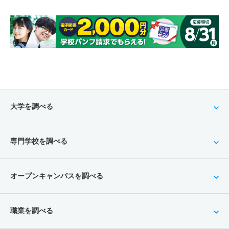
大学を調べる
専門学校を調べる
オープンキャンパスを調べる
職業を調べる