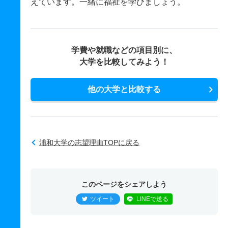
えています。一緒に福祉を学びましょう。
学費や就職などの項目別に、
大学を比較してみよう！
他の大学と比較する
浦和大学の志望理由TOPに戻る
このページをシェアしよう
ツイート
LINEで送る