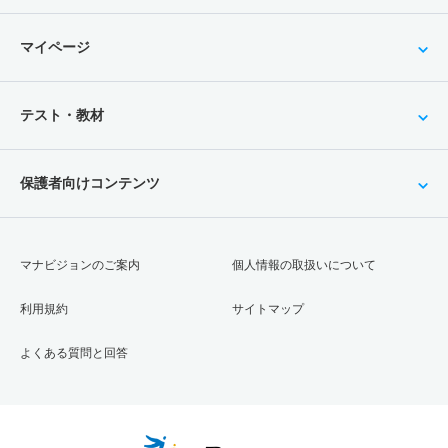
マイページ
テスト・教材
保護者向けコンテンツ
マナビジョンのご案内
個人情報の取扱いについて
利用規約
サイトマップ
よくある質問と回答