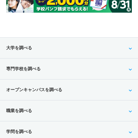
大学を調べる
専門学校を調べる
オープンキャンパスを調べる
職業を調べる
学問を調べる