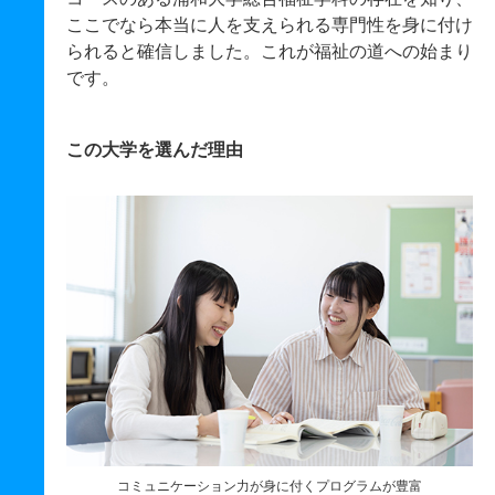
ここでなら本当に人を支えられる専門性を身に付け
られると確信しました。これが福祉の道への始まり
です。
この大学を選んだ理由
コミュニケーション力が身に付くプログラムが豊富