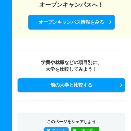
オープンキャンパスへ！
オープンキャンパス情報をみる
学費や就職などの項目別に、
大学を比較してみよう！
他の大学と比較する
このページをシェアしよう
ツイート
LINEで送る