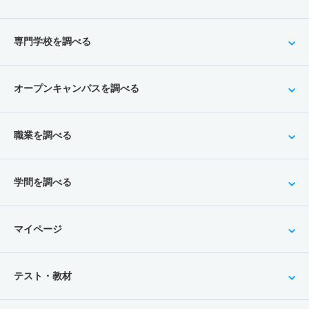
専門学校を調べる
オープンキャンパスを調べる
職業を調べる
学問を調べる
マイページ
テスト・教材