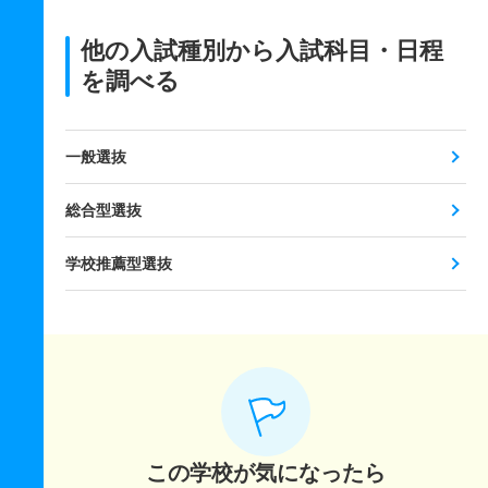
他の入試種別から入試科目・日程
を調べる
一般選抜
総合型選抜
学校推薦型選抜
この学校が気になったら