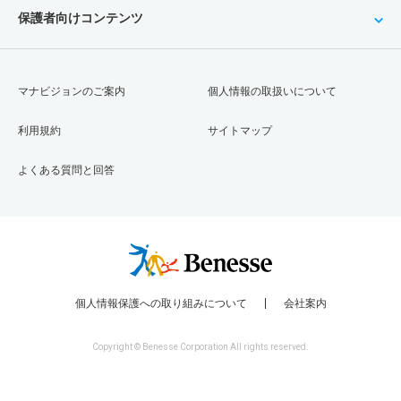
保護者向けコンテンツ
マナビジョンのご案内
個人情報の取扱いについて
利用規約
サイトマップ
よくある質問と回答
個人情報保護への取り組みについて
会社案内
Copyright © Benesse Corporation All rights reserved.