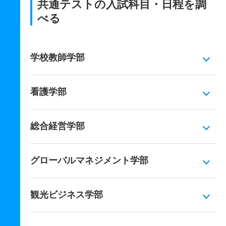
共通テストの入試科目・日程を調
べる
学校教師学部
看護学部
総合経営学部
グローバルマネジメント学部
観光ビジネス学部