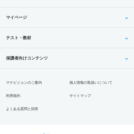
マイページ
テスト・教材
保護者向けコンテンツ
マナビジョンのご案内
個人情報の取扱いについて
利用規約
サイトマップ
よくある質問と回答