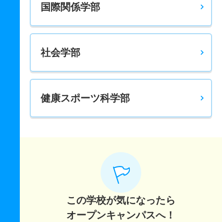
国際関係学部
社会学部
健康スポーツ科学部
この学校が気になったら
オープンキャンパスへ！