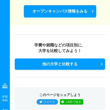
オープンキャンパス情報をみる
学費や就職などの項目別に、
大学を比較してみよう！
他の大学と比較する
このページをシェアしよう
学部
学科
ツイート
LINEで送る
オー