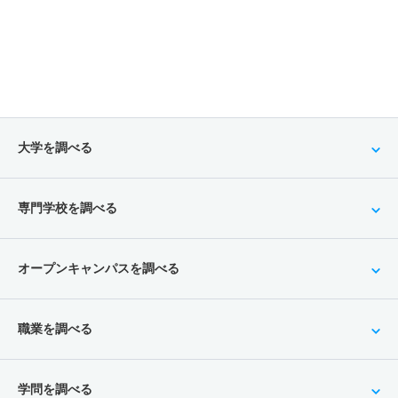
大学を調べる
専門学校を調べる
オープンキャンパスを調べる
職業を調べる
学問を調べる