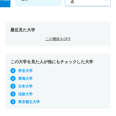
点
最近見た大学
この機能をOFF
この大学を見た人が他にもチェックした大学
帝京大学
東海大学
日本大学
法政大学
東京都立大学