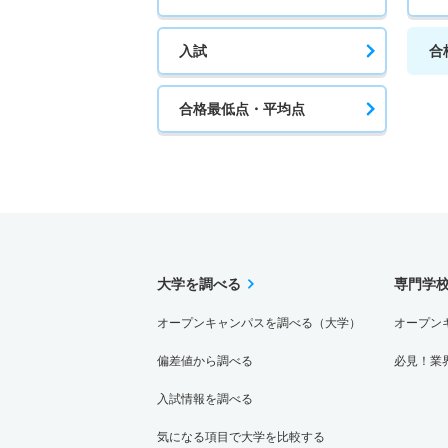
入試
合
合格最低点・平均点
大学を調べる
専門学
オープンキャンパスを調べる（大学）
オープン
偏差値から調べる
必見！業
入試情報を調べる
気になる項目で大学を比較する