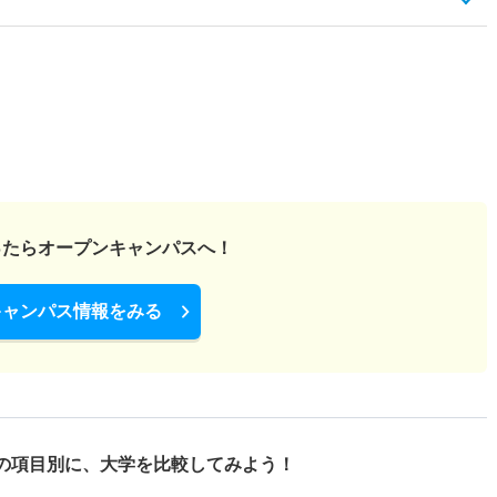
ったら
オープンキャンパスへ！
キャンパス情報をみる
の項目別に、
大学を比較してみよう！