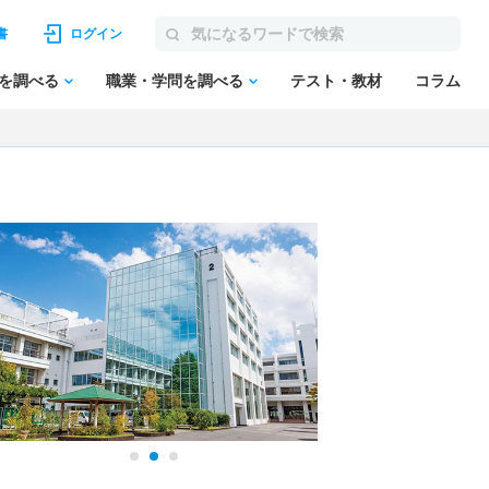
書
ログイン
を調べる
職業・学問を調べる
テスト・教材
コラム