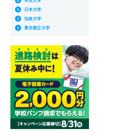
帝京大学
日本大学
法政大学
東京都立大学