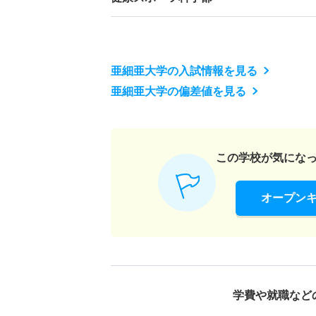
亜細亜大学の入試情報を見る
亜細亜大学の偏差値を見る
この学校が気にな
オープン
学費や就職など