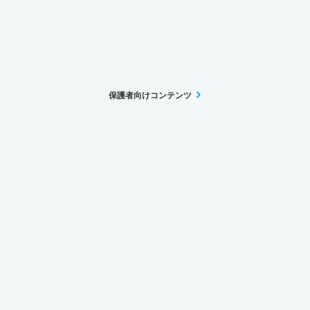
保護者向けコンテンツ