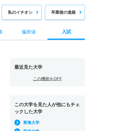
私のイチオシ
卒業後の進路
格
偏差値
入試
最近見た大学
この機能をOFF
この大学を見た人が他にもチェ
ックした大学
東海大学