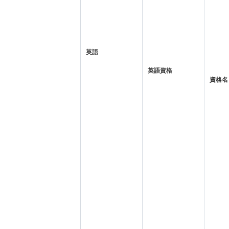
英語
英語資格
資格名