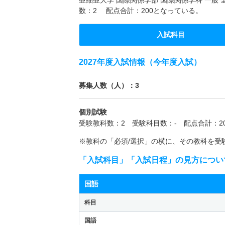
数：2 配点合計：200となっている。
入試科目
2027年度入試情報（今年度入試）
募集人数（人）：3
個別試験
受験教科数：2 受験科目数：- 配点合計：20
※教科の「必須/選択」の横に、その教科を受
「入試科目」「入試日程」の見方につい
国語
科目
国語