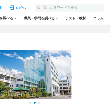
書
ログイン
を調べる
職業・学問を調べる
テスト・教材
コラム