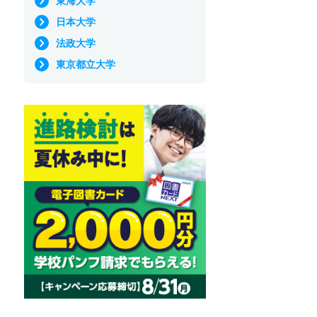
東海大学
日本大学
法政大学
東京都立大学