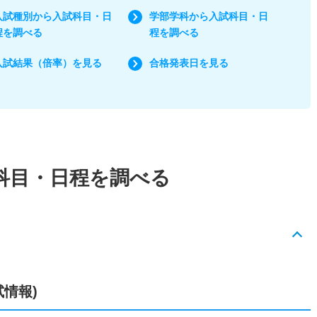
入試種別から入試科目・日
学部学科から入試科目・日
程を調べる
程を調べる
入試結果（倍率）を見る
合格発表日を見る
科目・日程を調べる
試情報)