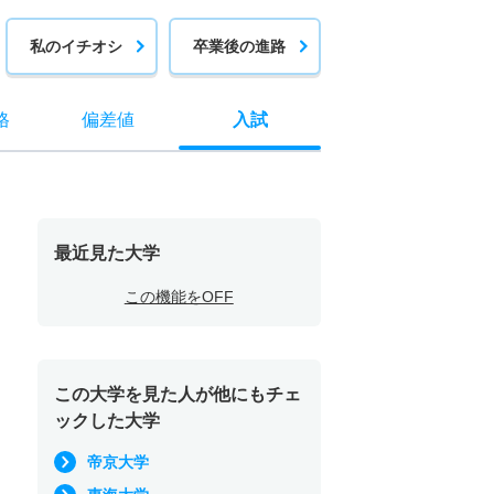
私のイチオシ
卒業後の進路
格
偏差値
入試
最近見た大学
この機能をOFF
この大学を見た人が他にもチェ
ックした大学
帝京大学