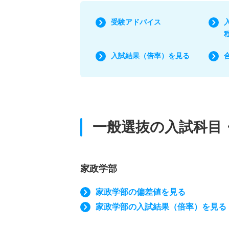
受験アドバイス
入試結果（倍率）を見る
一般選抜の入試科目
家政学部
家政学部の偏差値を見る
家政学部の入試結果（倍率）を見る