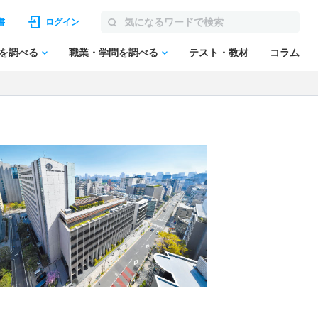
書
ログイン
を調べる
職業・学問を調べる
テスト・教材
コラム