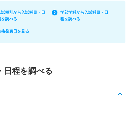
入試種別から入試科目・日
学部学科から入試科目・日
程を調べる
程を調べる
合格発表日を見る
・日程を調べる