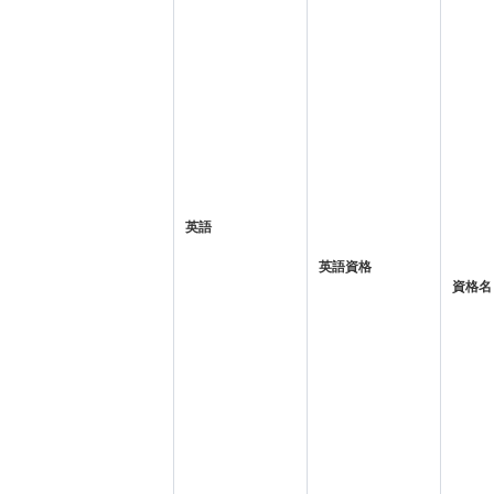
英語
英語資格
資格名