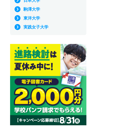
日本大学
駒澤大学
東洋大学
実践女子大学