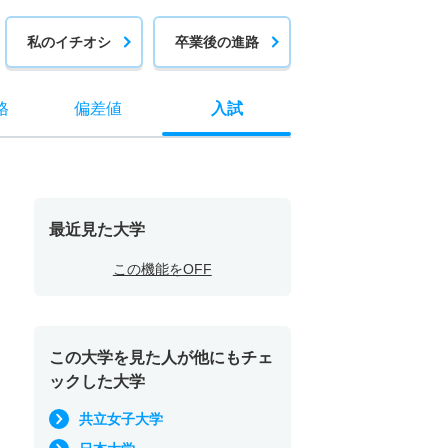
私のイチオシ
卒業後の進路
格
偏差値
入試
最近見た大学
この機能をOFF
この大学を見た人が他にもチェ
ックした大学
共立女子大学