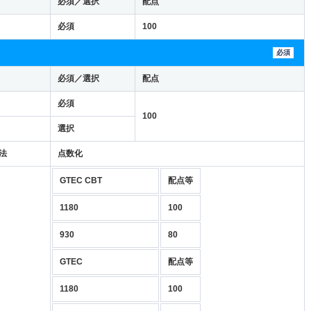
必須／選択
配点
必須
100
必須
必須／選択
配点
必須
100
選択
法
点数化
GTEC CBT
配点等
1180
100
930
80
GTEC
配点等
1180
100