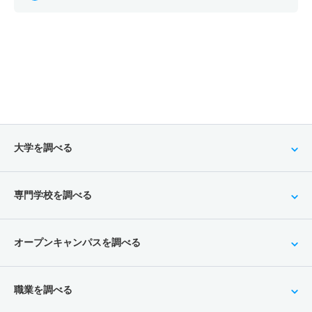
大学を調べる
専門学校を調べる
オープンキャンパスを調べる
職業を調べる