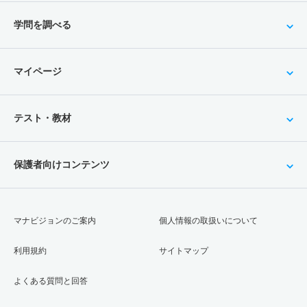
学問を調べる
マイページ
テスト・教材
保護者向けコンテンツ
マナビジョンのご案内
個人情報の取扱いについて
利用規約
サイトマップ
よくある質問と回答